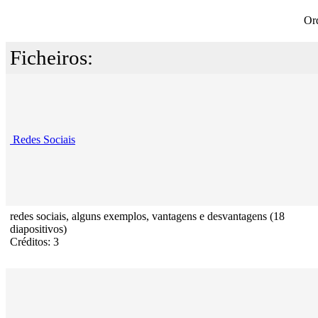
Or
Ficheiros:
Redes Sociais
redes sociais, alguns exemplos, vantagens e desvantagens (18
diapositivos)
Créditos: 3