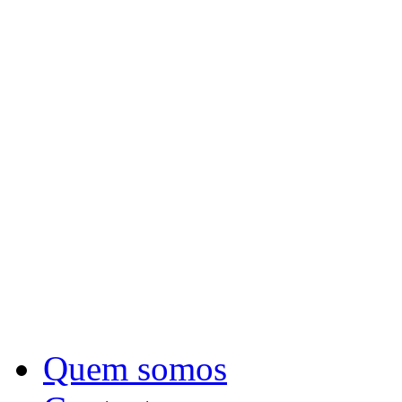
Quem somos