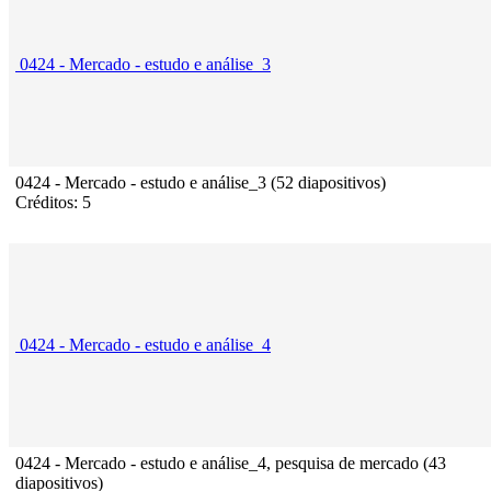
0424 - Mercado - estudo e análise_3
0424 - Mercado - estudo e análise_3 (52 diapositivos)
Créditos: 5
0424 - Mercado - estudo e análise_4
0424 - Mercado - estudo e análise_4, pesquisa de mercado (43
diapositivos)