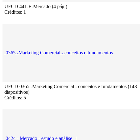
UFCD 441-E-Mercado (4 pág.)
Créditos: 1
0365 -Marketing Comercial - conceitos e fundamentos
UFCD 0365 -Marketing Comercial - conceitos e fundamentos (143
diapositivos)
Créditos: 5
0424 - Mercado - estudo e análise_1