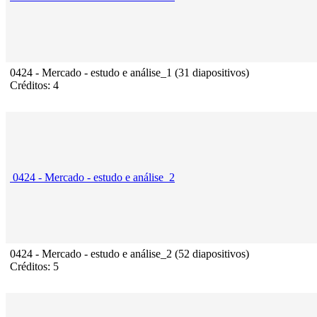
0424 - Mercado - estudo e análise_1 (31 diapositivos)
Créditos: 4
0424 - Mercado - estudo e análise_2
0424 - Mercado - estudo e análise_2 (52 diapositivos)
Créditos: 5