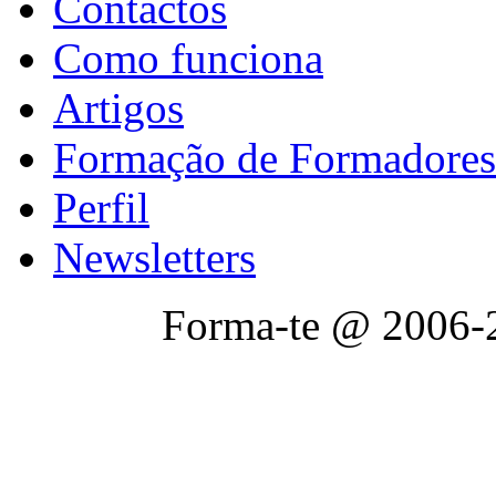
Contactos
Como funciona
Artigos
Formação de Formadores
Perfil
Newsletters
Forma-te @ 2006-