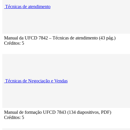
Técnicas de atendimento
Manual da UFCD 7842 – Técnicas de atendimento (43 pág.)
Créditos: 5
Técnicas de Negociação e Vendas
Manual de formação UFCD 7843 (134 diapositivos, PDF)
Créditos: 5