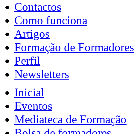
Contactos
Como funciona
Artigos
Formação de Formadores
Perfil
Newsletters
Inicial
Eventos
Mediateca de Formação
Bolsa de formadores