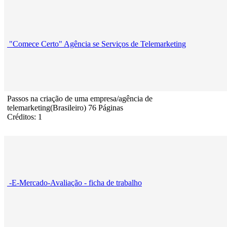
"Comece Certo" Agência se Serviços de Telemarketing
Passos na criação de uma empresa/agência de
telemarketing(Brasileiro) 76 Páginas
Créditos: 1
-E-Mercado-Avaliação - ficha de trabalho