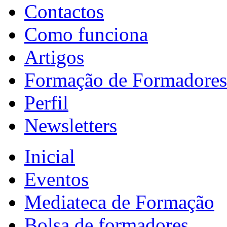
Contactos
Como funciona
Artigos
Formação de Formadores
Perfil
Newsletters
Inicial
Eventos
Mediateca de Formação
Bolsa de formadores