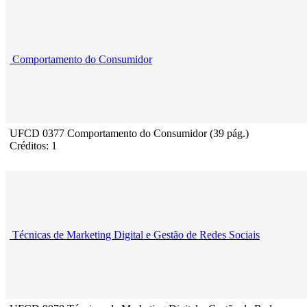
Comportamento do Consumidor
UFCD 0377 Comportamento do Consumidor (39 pág.)
Créditos: 1
Técnicas de Marketing Digital e Gestão de Redes Sociais