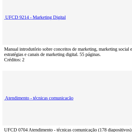
UFCD 9214 - Marketing Digital
Manual introdutório sobre conceitos de marketing, marketing social 
estratégias e canais de marketing digital. 55 páginas.
Créditos: 2
Atendimento - técnicas comunicação
UFCD 0704 Atendimento - técnicas comunicação (178 diapositivos)