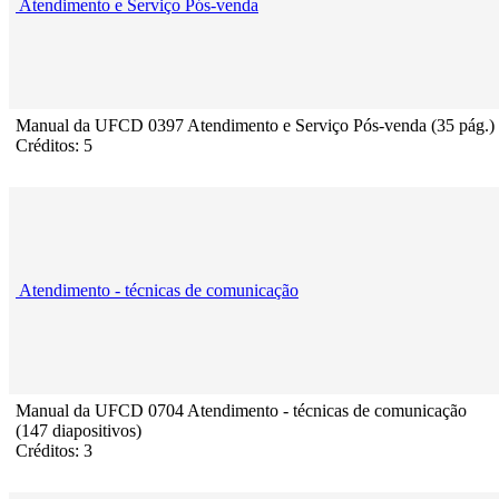
Atendimento e Serviço Pós-venda
Manual da UFCD 0397 Atendimento e Serviço Pós-venda (35 pág.)
Créditos: 5
Atendimento - técnicas de comunicação
Manual da UFCD 0704 Atendimento - técnicas de comunicação
(147 diapositivos)
Créditos: 3