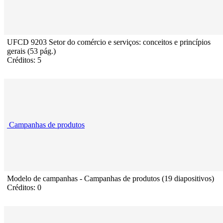
UFCD 9203 Setor do comércio e serviços: conceitos e princípios
gerais (53 pág.)
Créditos: 5
Campanhas de produtos
Modelo de campanhas - Campanhas de produtos (19 diapositivos)
Créditos: 0