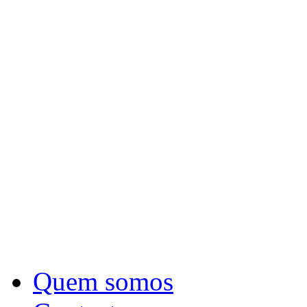
Quem somos