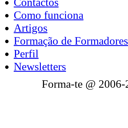
Contactos
Como funciona
Artigos
Formação de Formadores
Perfil
Newsletters
Forma-te @ 2006-