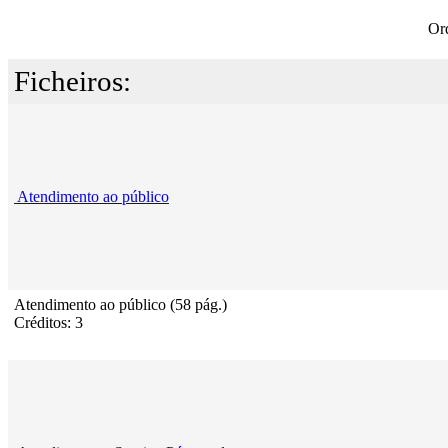
Or
Ficheiros:
Atendimento ao público
Atendimento ao público (58 pág.)
Créditos: 3