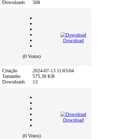
Downloads
508
Download
(0 Votos)
Criação
2024-07-13 11:03:04
Tamanho
575.39 KB
Downloads
13
Download
(0 Votos)