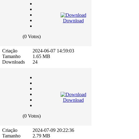
Download
(0 Votos)
Criação
2024-06-07 14:59:03
Tamanho
1.65 MB
Downloads
24
Download
(0 Votos)
Criação
2024-07-09 20:22:36
Tamanho
2.79 MB