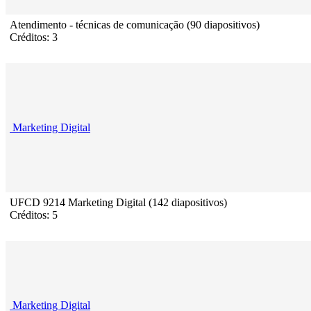
Atendimento - técnicas de comunicação (90 diapositivos)
Créditos: 3
Marketing Digital
UFCD 9214 Marketing Digital (142 diapositivos)
Créditos: 5
Marketing Digital