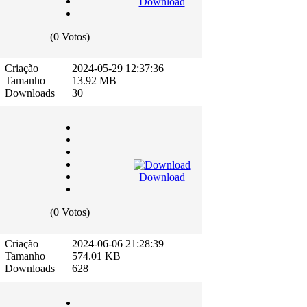
Download
(0 Votos)
Criação
2024-05-29 12:37:36
Tamanho
13.92 MB
Downloads
30
Download
(0 Votos)
Criação
2024-06-06 21:28:39
Tamanho
574.01 KB
Downloads
628