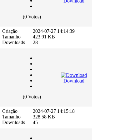
Download
(0 Votos)
Criação
2024-07-27 14:14:39
Tamanho
423.91 KB
Downloads
28
Download
(0 Votos)
Criação
2024-07-27 14:15:18
Tamanho
328.58 KB
Downloads
45