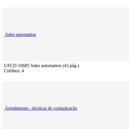
Sales automation
UFCD 10685 Sales automation (43 pág.)
Créditos: 4
Atendimento - técnicas de comunicação