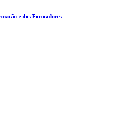
ormação e dos Formadores