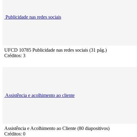
Publicidade nas redes sociais
UFCD 10785 Publicidade nas redes sociais (31 pág.)
Créditos: 3
Assistência e acolhimento ao cliente
Assistência e Acolhimento ao Cliente (80 diapositivos)
Créditos: 0