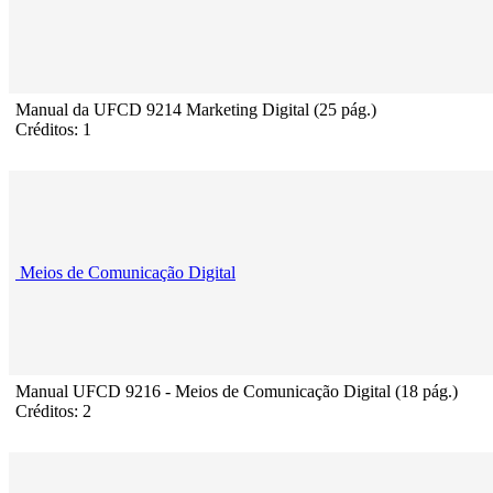
Manual da UFCD 9214 Marketing Digital (25 pág.)
Créditos: 1
Meios de Comunicação Digital
Manual UFCD 9216 - Meios de Comunicação Digital (18 pág.)
Créditos: 2