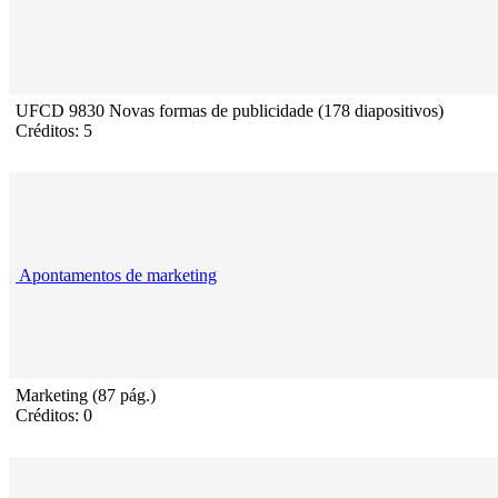
UFCD 9830 Novas formas de publicidade (178 diapositivos)
Créditos: 5
Apontamentos de marketing
Marketing (87 pág.)
Créditos: 0