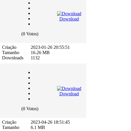
Download
(0 Votos)
Criação
2023-01-26 20:55:51
Tamanho
16.26 MB
Downloads
1132
Download
(0 Votos)
Criação
2023-04-26 18:51:45
Tamanho
6.1 MB