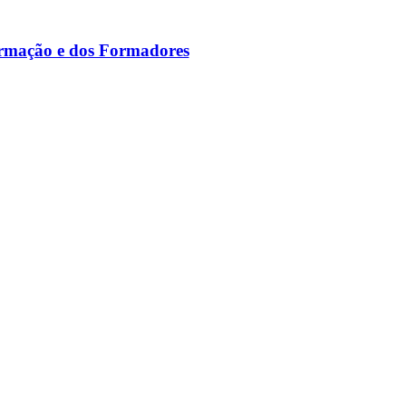
ormação e dos Formadores