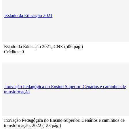
Estado da Educação 2021
Estado da Educação 2021, CNE (506 pág.)
Créditos: 0
Inovação Pedagógica no Ensino Superior: Cenários e caminhos de
transformação
Inovação Pedagógica no Ensino Superior: Cenários e caminhos de
transformação, 2022 (128 pág.)