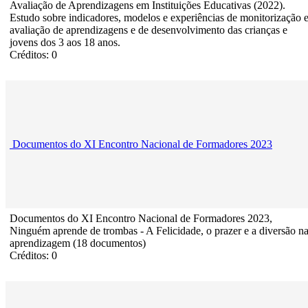
Avaliação de Aprendizagens em Instituições Educativas (2022).
Estudo sobre indicadores, modelos e experiências de monitorização 
avaliação de aprendizagens e de desenvolvimento das crianças e
jovens dos 3 aos 18 anos.
Créditos: 0
Documentos do XI Encontro Nacional de Formadores 2023
Documentos do XI Encontro Nacional de Formadores 2023,
Ninguém aprende de trombas - A Felicidade, o prazer e a diversão n
aprendizagem (18 documentos)
Créditos: 0