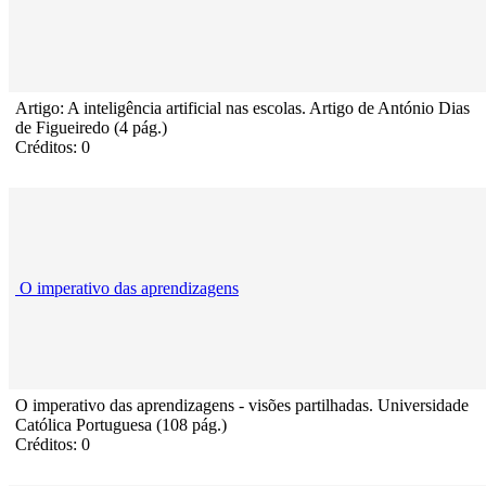
Artigo: A inteligência artificial nas escolas. Artigo de António Dias
de Figueiredo (4 pág.)
Créditos: 0
O imperativo das aprendizagens
O imperativo das aprendizagens - visões partilhadas. Universidade
Católica Portuguesa (108 pág.)
Créditos: 0