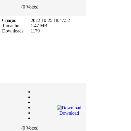
(0 Votos)
Criação
2022-10-25 18:47:52
Tamanho
1.47 MB
Downloads
1179
Download
(0 Votos)