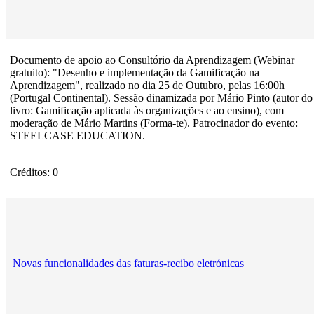
Documento de apoio ao Consultório da Aprendizagem (Webinar
gratuito): "Desenho e implementação da Gamificação na
Aprendizagem", realizado no dia 25 de Outubro, pelas 16:00h
(Portugal Continental). Sessão dinamizada por Mário Pinto (autor do
livro: Gamificação aplicada às organizações e ao ensino), com
moderação de Mário Martins (Forma-te). Patrocinador do evento:
STEELCASE EDUCATION.
Créditos: 0
Novas funcionalidades das faturas-recibo eletrónicas