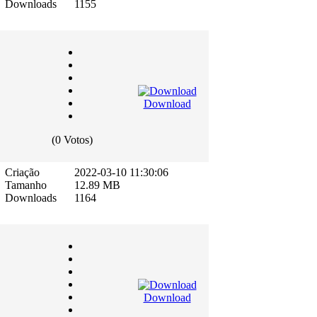
Downloads
1155
Download
(0 Votos)
Criação
2022-03-10 11:30:06
Tamanho
12.89 MB
Downloads
1164
Download