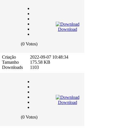
Download
(0 Votos)
Criação
2022-09-07 10:48:34
Tamanho
175.58 KB
Downloads
1103
Download
(0 Votos)