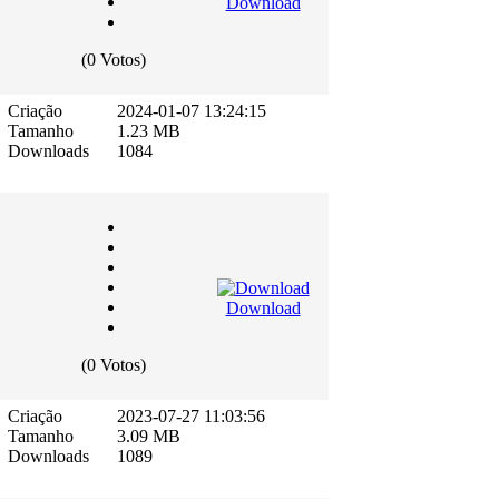
Download
(0 Votos)
Criação
2024-01-07 13:24:15
Tamanho
1.23 MB
Downloads
1084
Download
(0 Votos)
Criação
2023-07-27 11:03:56
Tamanho
3.09 MB
Downloads
1089