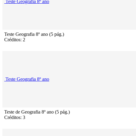
Teste Geografia 8º ano
Teste Geografia 8º ano (5 pág.)
Créditos: 2
Teste Geografia 8º ano
Teste de Geografia 8º ano (5 pág.)
Créditos: 3