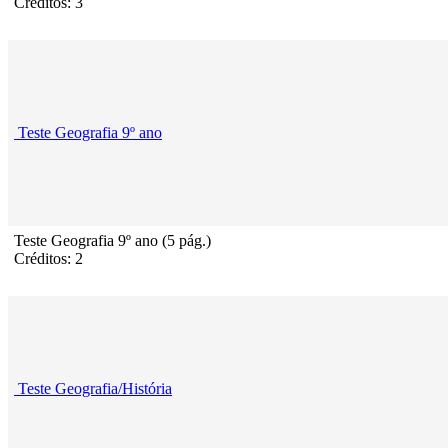
Créditos: 3
Teste Geografia 9º ano
Teste Geografia 9º ano (5 pág.)
Créditos: 2
Teste Geografia/História