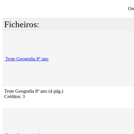
Or
Ficheiros:
Teste Geografia 8º ano
Teste Geografia 8º ano (4 pág.)
Créditos: 3