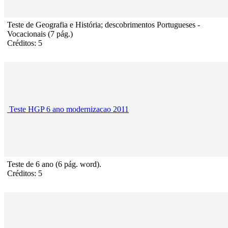
Teste de Geografia e História; descobrimentos Portugueses -
Vocacionais (7 pág.)
Créditos: 5
Teste HGP 6 ano modernizacao 2011
Teste de 6 ano (6 pág. word).
Créditos: 5