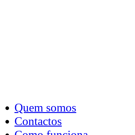
Quem somos
Contactos
Como funciona