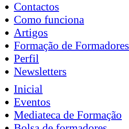
Contactos
Como funciona
Artigos
Formação de Formadores
Perfil
Newsletters
Inicial
Eventos
Mediateca de Formação
Bolsa de formadores