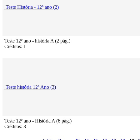
Teste História - 12º ano (2)
Teste 12º ano - história A (2 pág.)
Créditos: 1
Teste história 12º Ano (3)
Teste 12º ano - História A (6 pág.)
Créditos: 3