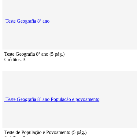
Teste Geografia 8º ano
Teste Geografia 8º ano (5 pág.)
Créditos: 3
Teste Geografia 8º ano População e povoamento
Teste de População e Povoamento (5 pág.)