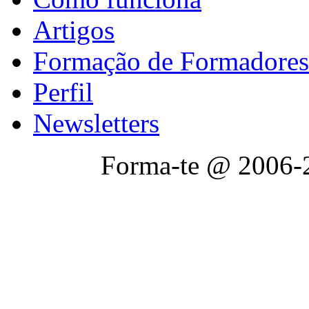
Artigos
Formação de Formadores
Perfil
Newsletters
Forma-te @ 2006-