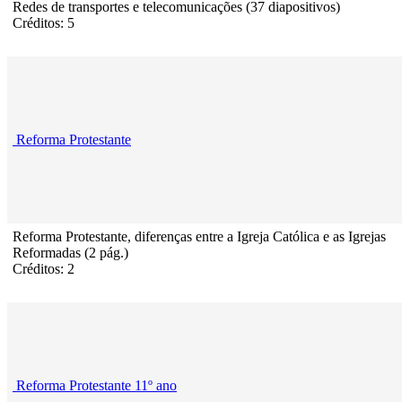
Redes de transportes e telecomunicações (37 diapositivos)
Créditos: 5
Reforma Protestante
Reforma Protestante, diferenças entre a Igreja Católica e as Igrejas
Reformadas (2 pág.)
Créditos: 2
Reforma Protestante 11º ano