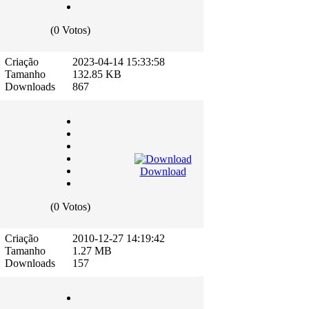
(0 Votos)
Criação
2023-04-14 15:33:58
Tamanho
132.85 KB
Downloads
867
Download
(0 Votos)
Criação
2010-12-27 14:19:42
Tamanho
1.27 MB
Downloads
157