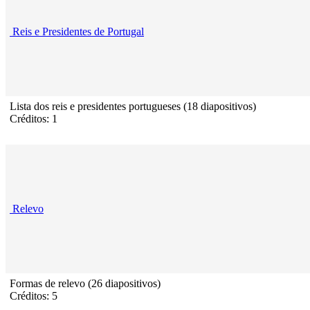
Reis e Presidentes de Portugal
Lista dos reis e presidentes portugueses (18 diapositivos)
Créditos: 1
Relevo
Formas de relevo (26 diapositivos)
Créditos: 5