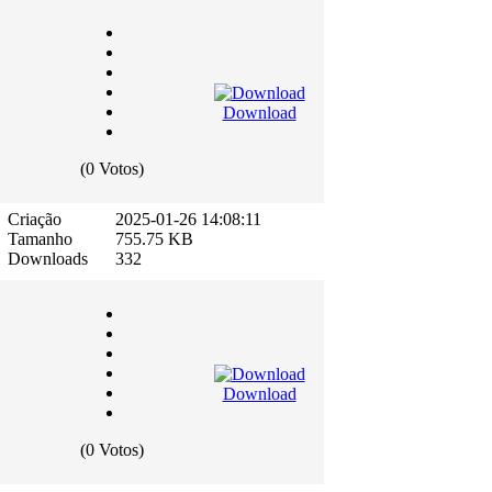
Download
(0 Votos)
Criação
2025-01-26 14:08:11
Tamanho
755.75 KB
Downloads
332
Download
(0 Votos)