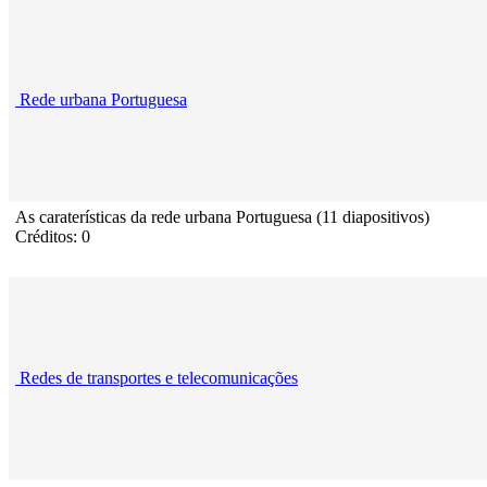
Rede urbana Portuguesa
As caraterísticas da rede urbana Portuguesa (11 diapositivos)
Créditos: 0
Redes de transportes e telecomunicações