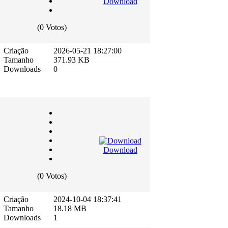
Download
(0 Votos)
Criação
2026-05-21 18:27:00
Tamanho
371.93 KB
Downloads
0
Download
(0 Votos)
Criação
2024-10-04 18:37:41
Tamanho
18.18 MB
Downloads
1