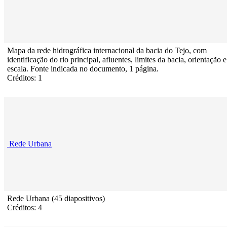
Mapa da rede hidrográfica internacional da bacia do Tejo, com
identificação do rio principal, afluentes, limites da bacia, orientação e
escala. Fonte indicada no documento, 1 página.
Créditos: 1
Rede Urbana
Rede Urbana (45 diapositivos)
Créditos: 4