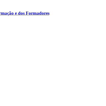
ormação e dos Formadores