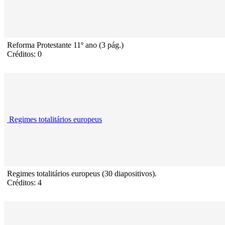
Reforma Protestante 11º ano (3 pág.)
Créditos: 0
Regimes totalitários europeus
Regimes totalitários europeus (30 diapositivos).
Créditos: 4