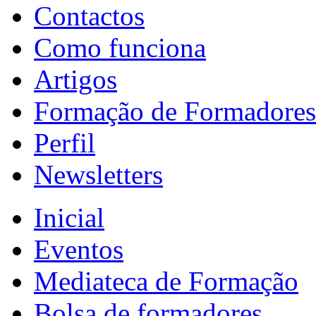
Contactos
Como funciona
Artigos
Formação de Formadores
Perfil
Newsletters
Inicial
Eventos
Mediateca de Formação
Bolsa de formadores