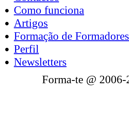
Como funciona
Artigos
Formação de Formadores
Perfil
Newsletters
Forma-te @ 2006-