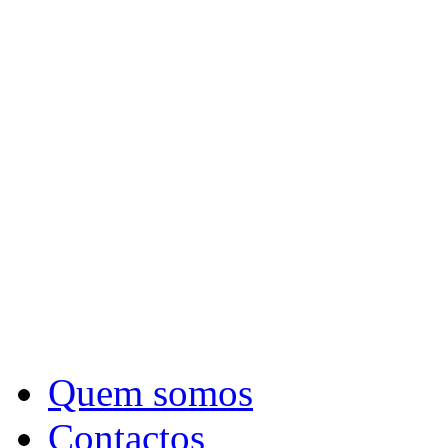
Quem somos
Contactos