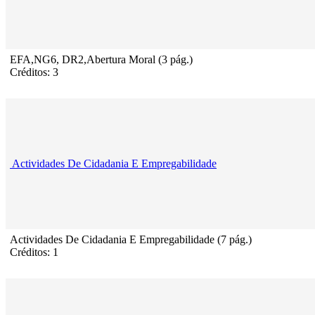
EFA,NG6, DR2,Abertura Moral (3 pág.)
Créditos: 3
Actividades De Cidadania E Empregabilidade
Actividades De Cidadania E Empregabilidade (7 pág.)
Créditos: 1