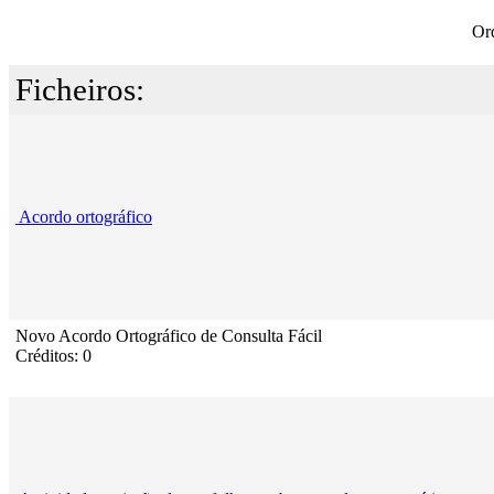
Or
Ficheiros:
Acordo ortográfico
Novo Acordo Ortográfico de Consulta Fácil
Créditos: 0