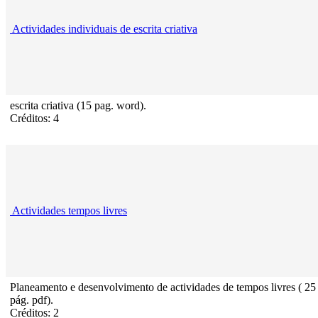
Actividades individuais de escrita criativa
escrita criativa (15 pag. word).
Créditos: 4
Actividades tempos livres
Planeamento e desenvolvimento de actividades de tempos livres ( 25
pág. pdf).
Créditos: 2