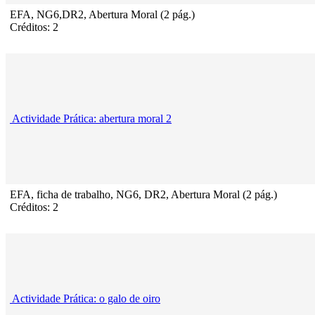
EFA, NG6,DR2, Abertura Moral (2 pág.)
Créditos: 2
Actividade Prática: abertura moral 2
EFA, ficha de trabalho, NG6, DR2, Abertura Moral (2 pág.)
Créditos: 2
Actividade Prática: o galo de oiro