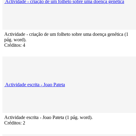
Actividade - criação de um folheto sobre uma doença genética
Actividade - criação de um folheto sobre uma doença genética (1
pág. word).
Créditos: 4
Actividade escrita - Joao Pateta
Actividade escrita - Joao Pateta (1 pág. word).
Créditos: 2