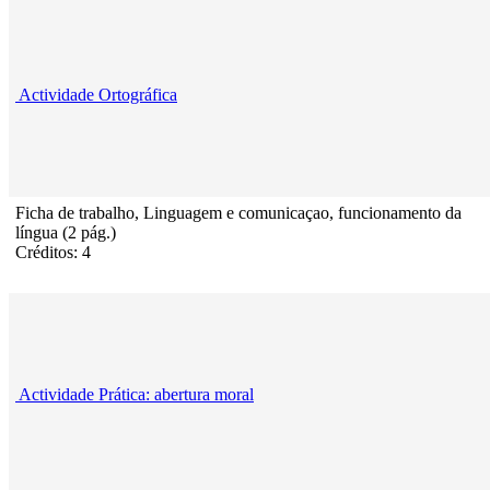
Actividade Ortográfica
Ficha de trabalho, Linguagem e comunicaçao, funcionamento da
língua (2 pág.)
Créditos: 4
Actividade Prática: abertura moral