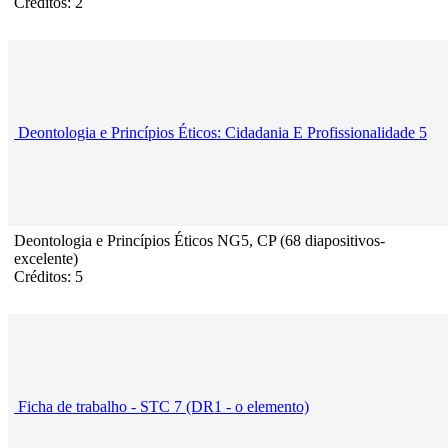
Créditos: 2
Deontologia e Princípios Éticos: Cidadania E Profissionalidade 5
Deontologia e Princípios Éticos NG5, CP (68 diapositivos-
excelente)
Créditos: 5
Ficha de trabalho - STC 7 (DR1 - o elemento)