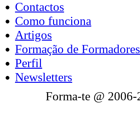
Contactos
Como funciona
Artigos
Formação de Formadores
Perfil
Newsletters
Forma-te @ 2006-