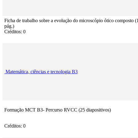
Ficha de trabalho sobre a evolução do microscópio ótico composto (
pág.)
Créditos: 0
Matemática, ciências e tecnologia B3
Formação MCT B3- Percurso RVCC (25 diapositivos)
Créditos: 0