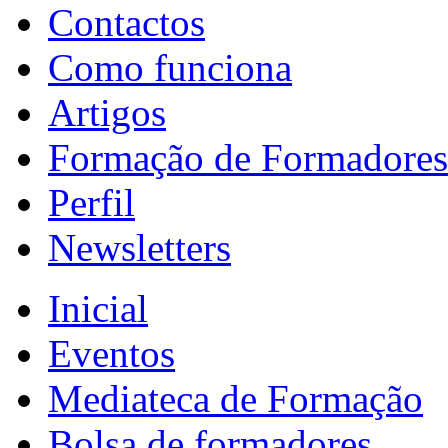
Contactos
Como funciona
Artigos
Formação de Formadores
Perfil
Newsletters
Inicial
Eventos
Mediateca de Formação
Bolsa de formadores