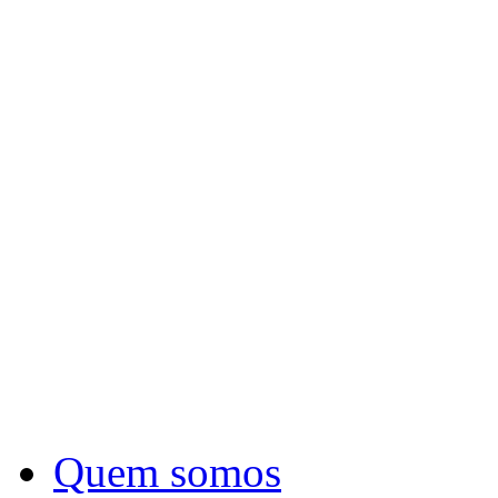
Quem somos