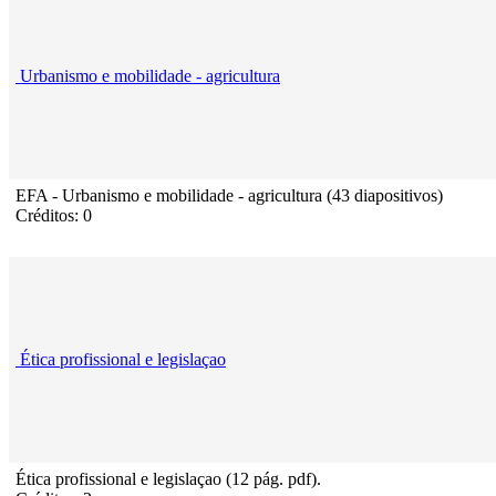
Urbanismo e mobilidade - agricultura
EFA - Urbanismo e mobilidade - agricultura (43 diapositivos)
Créditos: 0
Ética profissional e legislaçao
Ética profissional e legislaçao (12 pág. pdf).