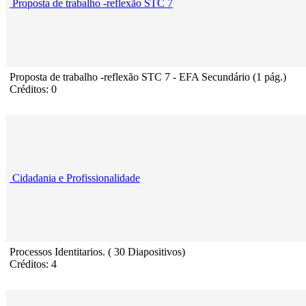
Proposta de trabalho -reflexão STC 7
Proposta de trabalho -reflexão STC 7 - EFA Secundário (1 pág.)
Créditos: 0
Cidadania e Profissionalidade
Processos Identitarios. ( 30 Diapositivos)
Créditos: 4