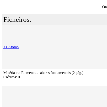
Or
Ficheiros:
O Átomo
Matéria e o Elemento - saberes fundamentais (2 pág.)
Créditos: 0