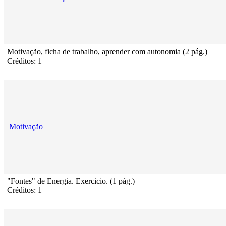
Motivação, ficha de trabalho, aprender com autonomia (2 pág.)
Créditos: 1
Motivação
"Fontes" de Energia. Exercicio. (1 pág.)
Créditos: 1