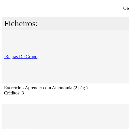
Or
Ficheiros:
Regras De Grupo
Exercício - Aprender com Autonomia (2 pág.)
Créditos: 3