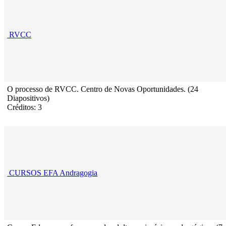
RVCC
O processo de RVCC. Centro de Novas Oportunidades. (24
Diapositivos)
Créditos: 3
CURSOS EFA Andragogia