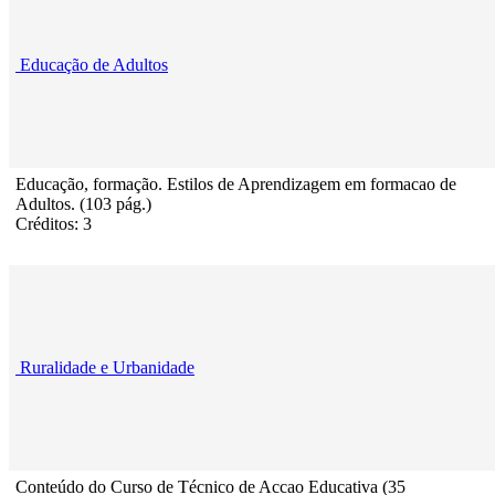
Educação de Adultos
Educação, formação. Estilos de Aprendizagem em formacao de
Adultos. (103 pág.)
Créditos: 3
Ruralidade e Urbanidade
Conteúdo do Curso de Técnico de Accao Educativa (35