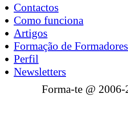
Contactos
Como funciona
Artigos
Formação de Formadores
Perfil
Newsletters
Forma-te @ 2006-