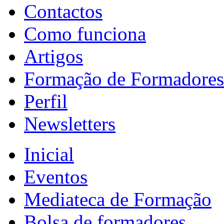
Contactos
Como funciona
Artigos
Formação de Formadores
Perfil
Newsletters
Inicial
Eventos
Mediateca de Formação
Bolsa de formadores