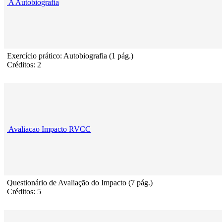
A Autobiografia
Exercício prático: Autobiografia (1 pág.)
Créditos: 2
Avaliacao Impacto RVCC
Questionário de Avaliação do Impacto (7 pág.)
Créditos: 5