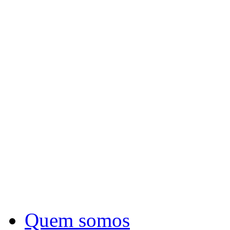
Quem somos