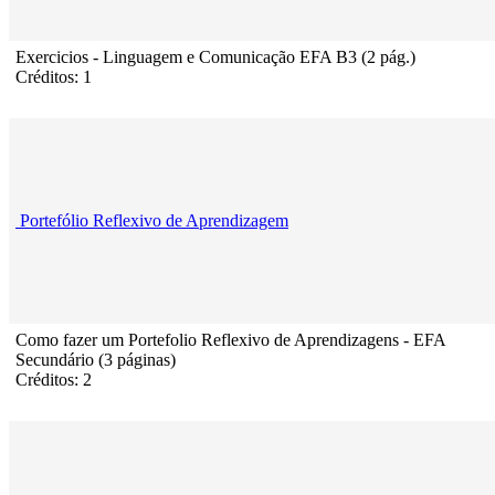
Exercicios - Linguagem e Comunicação EFA B3 (2 pág.)
Créditos: 1
Portefólio Reflexivo de Aprendizagem
Como fazer um Portefolio Reflexivo de Aprendizagens - EFA
Secundário (3 páginas)
Créditos: 2