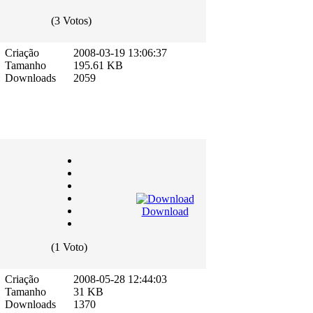
(3 Votos)
Criação
2008-03-19 13:06:37
Tamanho
195.61 KB
Downloads
2059
Download
(1 Voto)
Criação
2008-05-28 12:44:03
Tamanho
31 KB
Downloads
1370