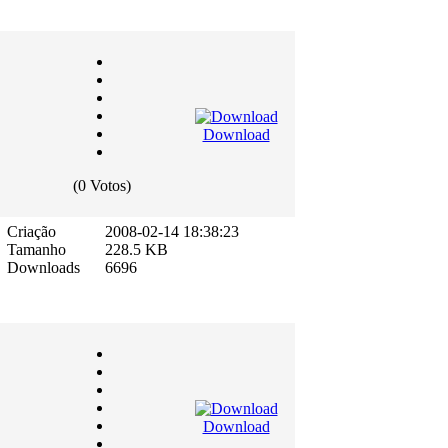
Download
(0 Votos)
Criação
2008-02-14 18:38:23
Tamanho
228.5 KB
Downloads
6696
Download