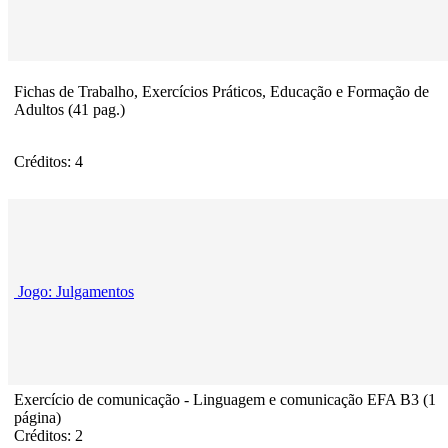
Fichas de Trabalho, Exercícios Práticos, Educação e Formação de
Adultos (41 pag.)
Créditos: 4
Jogo: Julgamentos
Exercício de comunicação - Linguagem e comunicação EFA B3 (1
página)
Créditos: 2