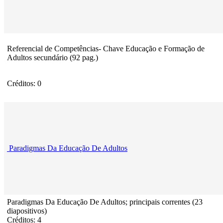
Referencial de Competências- Chave Educação e Formação de
Adultos secundário (92 pag.)
Créditos: 0
Paradigmas Da Educação De Adultos
Paradigmas Da Educação De Adultos; principais correntes (23
diapositivos)
Créditos: 4