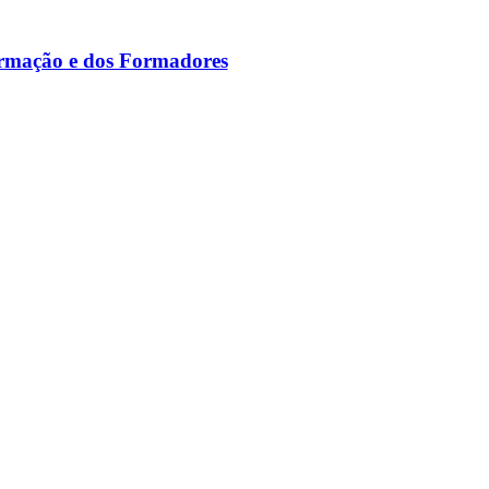
ormação e dos Formadores