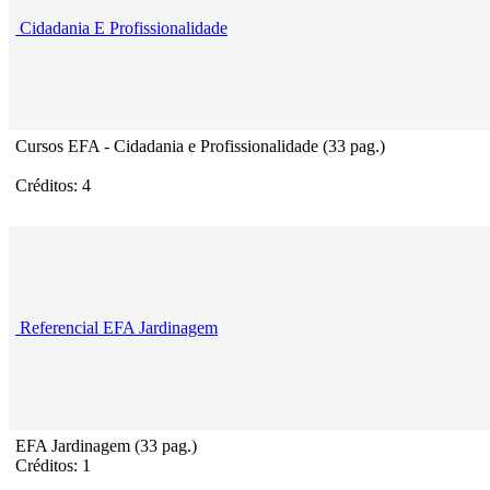
Cidadania E Profissionalidade
Cursos EFA - Cidadania e Profissionalidade (33 pag.)
Créditos: 4
Referencial EFA Jardinagem
EFA Jardinagem (33 pag.)
Créditos: 1