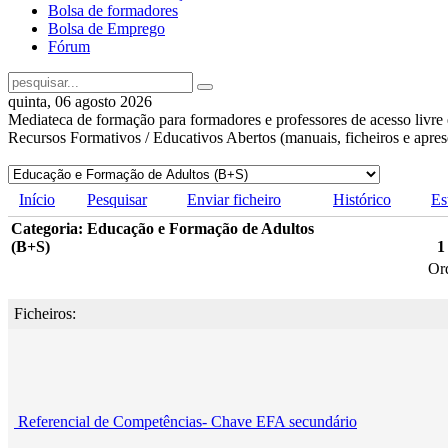
Bolsa de formadores
Bolsa de Emprego
Fórum
quinta, 06 agosto 2026
Mediateca de formação para formadores e professores de acesso livre 
Recursos Formativos / Educativos Abertos (manuais, ficheiros e apre
Início
Pesquisar
Enviar ficheiro
Histórico
Es
Categoria: Educação e Formação de Adultos
(B+S)
1
Or
Ficheiros:
Referencial de Competências- Chave EFA secundário