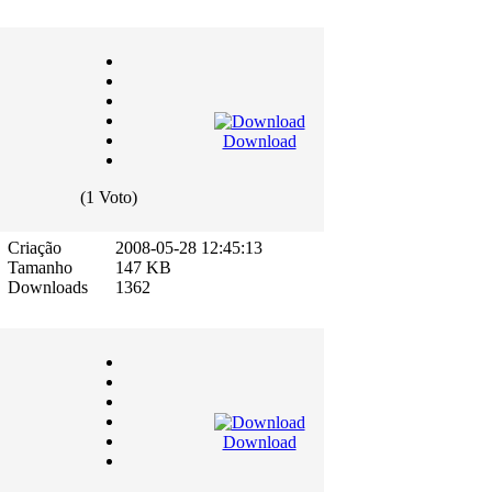
Download
(1 Voto)
Criação
2008-05-28 12:45:13
Tamanho
147 KB
Downloads
1362
Download