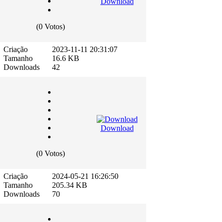
Download
(0 Votos)
Criação
2023-11-11 20:31:07
Tamanho
16.6 KB
Downloads
42
Download
(0 Votos)
Criação
2024-05-21 16:26:50
Tamanho
205.34 KB
Downloads
70