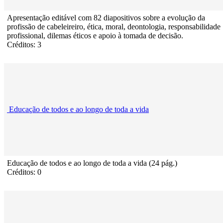
Apresentação editável com 82 diapositivos sobre a evolução da
profissão de cabeleireiro, ética, moral, deontologia, responsabilidade
profissional, dilemas éticos e apoio à tomada de decisão.
Créditos: 3
Educação de todos e ao longo de toda a vida
Educação de todos e ao longo de toda a vida (24 pág.)
Créditos: 0