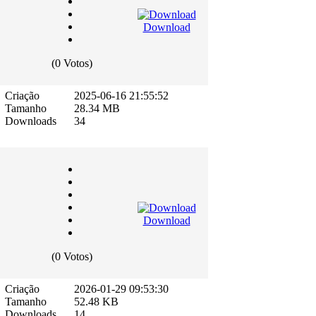
Download
(0 Votos)
Criação
2025-06-16 21:55:52
Tamanho
28.34 MB
Downloads
34
Download
(0 Votos)
Criação
2026-01-29 09:53:30
Tamanho
52.48 KB
Downloads
14