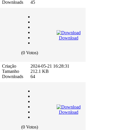
Downloads
45
Download
(0 Votos)
Criação
2024-05-21 16:28:31
Tamanho
212.1 KB
Downloads
64
Download
(0 Votos)