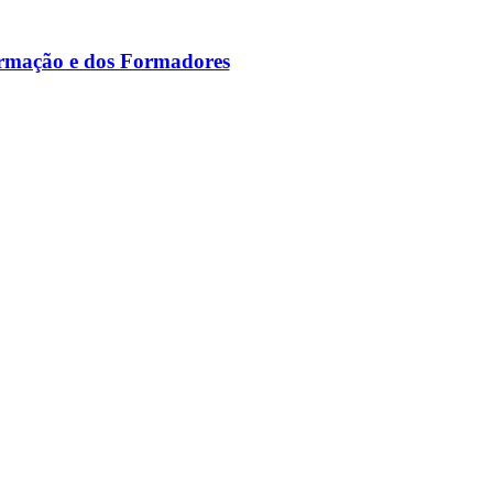
ormação e dos Formadores