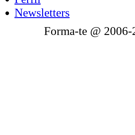
Newsletters
Forma-te @ 2006-