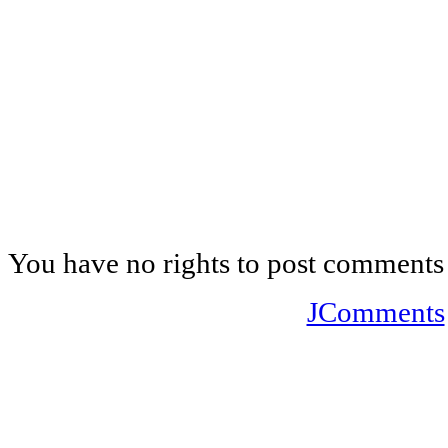
You have no rights to post comments
JComments