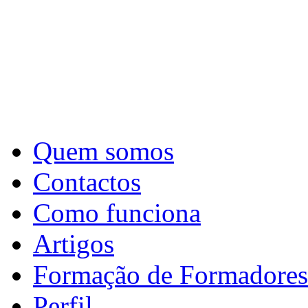
Quem somos
Contactos
Como funciona
Artigos
Formação de Formadores
Perfil