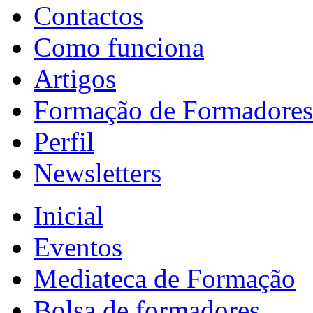
Contactos
Como funciona
Artigos
Formação de Formadores
Perfil
Newsletters
Inicial
Eventos
Mediateca de Formação
Bolsa de formadores