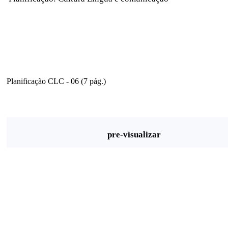
Planificação CLC - 06 (7 pág.)
pre-visualizar