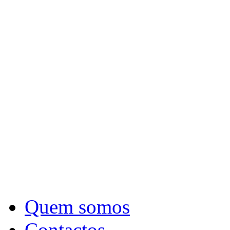
Quem somos
Contactos