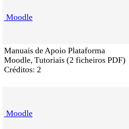
Moodle
Manuais de Apoio Plataforma
Moodle, Tutoriais (2 ficheiros PDF)
Créditos: 2
Moodle