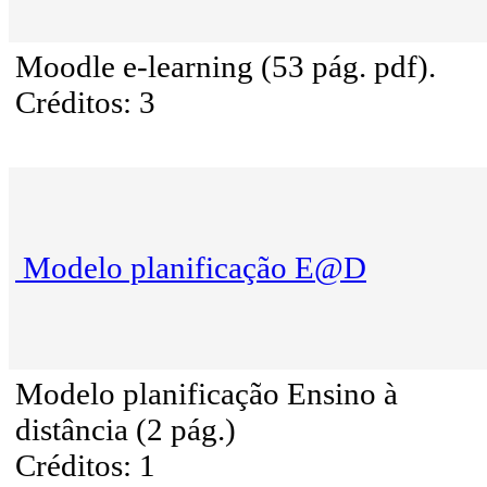
Moodle e-learning (53 pág. pdf).
Créditos: 3
Modelo planificação E@D
Modelo planificação Ensino à
distância (2 pág.)
Créditos: 1