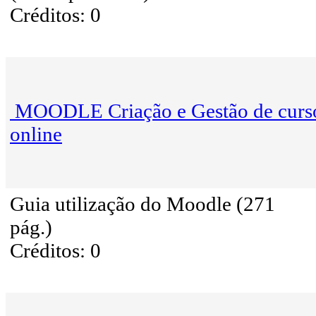
Créditos: 0
MOODLE Criação e Gestão de curs
online
Guia utilização do Moodle (271
pág.)
Créditos: 0