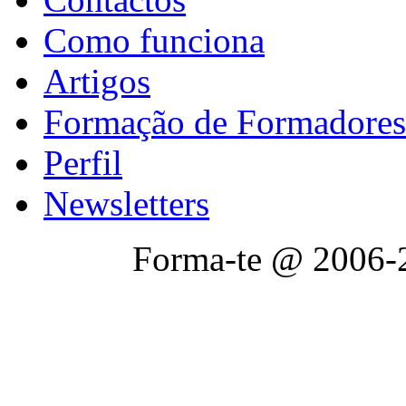
Como funciona
Artigos
Formação de Formadores
Perfil
Newsletters
Forma-te @ 2006-