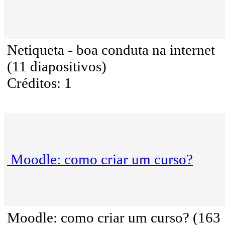
Netiqueta - boa conduta na internet
(11 diapositivos)
Créditos: 1
Moodle: como criar um curso?
Moodle: como criar um curso? (163