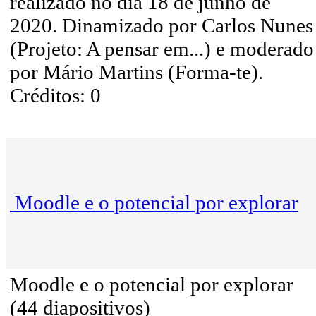
realizado no dia 18 de junho de
2020. Dinamizado por Carlos Nunes
(Projeto: A pensar em...) e moderado
por Mário Martins (Forma-te).
Créditos: 0
Moodle e o potencial por explorar
Moodle e o potencial por explorar
(44 diapositivos)