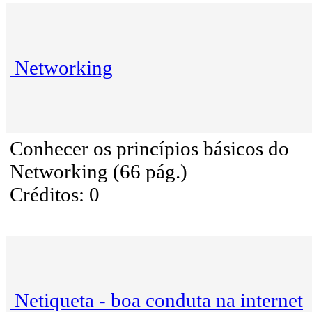
Networking
Conhecer os princípios básicos do
Networking (66 pág.)
Créditos: 0
Netiqueta - boa conduta na internet