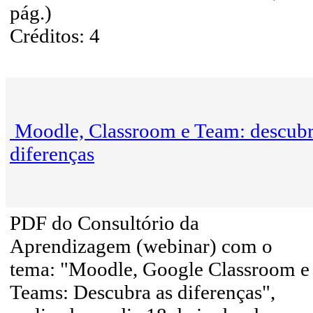
pág.)
Créditos: 4
Moodle, Classroom e Team: descubr
diferenças
PDF do Consultório da
Aprendizagem (webinar) com o
tema: "Moodle, Google Classroom e
Teams: Descubra as diferenças",