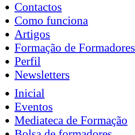
Contactos
Como funciona
Artigos
Formação de Formadores
Perfil
Newsletters
Inicial
Eventos
Mediateca de Formação
Bolsa de formadores