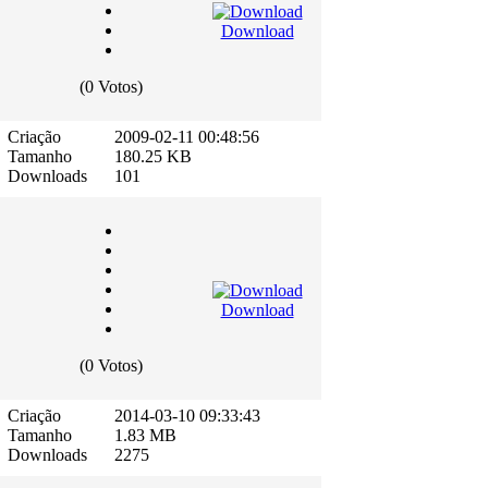
Download
(0 Votos)
Criação
2009-02-11 00:48:56
Tamanho
180.25 KB
Downloads
101
Download
(0 Votos)
Criação
2014-03-10 09:33:43
Tamanho
1.83 MB
Downloads
2275