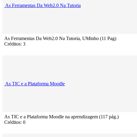
As Ferramentas Da Web2.0 Na Tutoria
As Ferramentas Da Web2.0 Na Tutoria, UMinho (11 Pag)
Créditos: 3
As TIC e a Plataforma Moodle
As TIC e a Plataforma Moodle na aprendizagem (117 pág.)
Créditos: 0