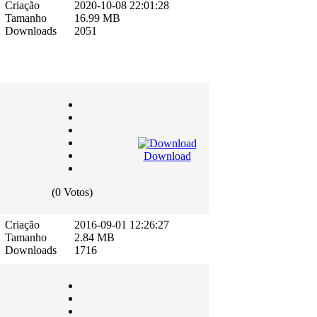
Criação
2020-10-08 22:01:28
Tamanho
16.99 MB
Downloads
2051
Download
(0 Votos)
Criação
2016-09-01 12:26:27
Tamanho
2.84 MB
Downloads
1716