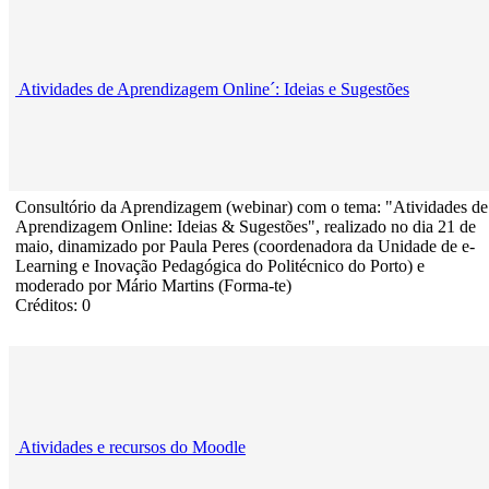
Atividades de Aprendizagem Online´: Ideias e Sugestões
Consultório da Aprendizagem (webinar) com o tema: "Atividades de
Aprendizagem Online: Ideias & Sugestões", realizado no dia 21 de
maio, dinamizado por Paula Peres (coordenadora da Unidade de e-
Learning e Inovação Pedagógica do Politécnico do Porto) e
moderado por Mário Martins (Forma-te)
Créditos: 0
Atividades e recursos do Moodle