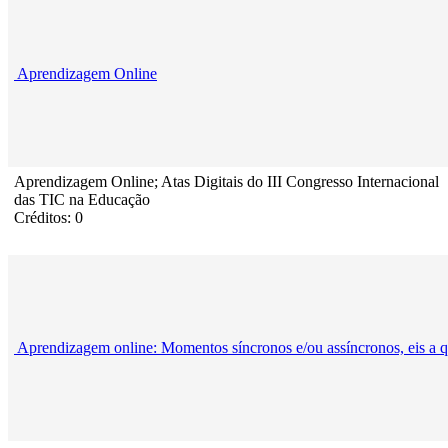
Aprendizagem Online
Aprendizagem Online; Atas Digitais do III Congresso Internacional
das TIC na Educação
Créditos: 0
Aprendizagem online: Momentos síncronos e/ou assíncronos, eis a q