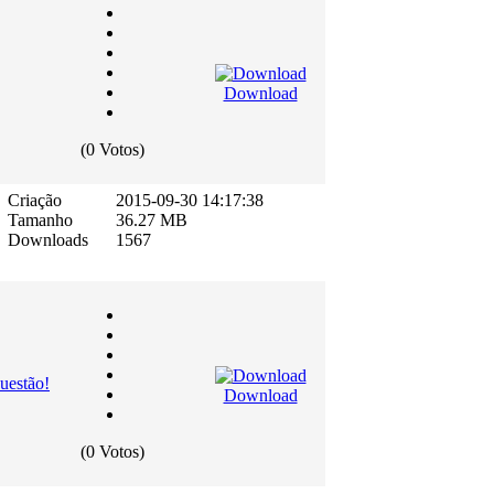
Download
(0 Votos)
Criação
2015-09-30 14:17:38
Tamanho
36.27 MB
Downloads
1567
uestão!
Download
(0 Votos)