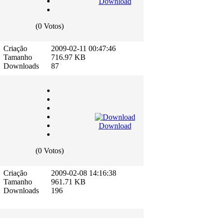
Download
(0 Votos)
Criação
2009-02-11 00:47:46
Tamanho
716.97 KB
Downloads
87
Download
(0 Votos)
Criação
2009-02-08 14:16:38
Tamanho
961.71 KB
Downloads
196