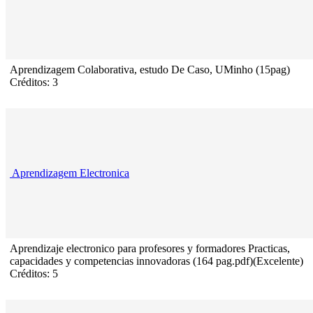
Aprendizagem Colaborativa, estudo De Caso, UMinho (15pag)
Créditos: 3
Aprendizagem Electronica
Aprendizaje electronico para profesores y formadores Practicas,
capacidades y competencias innovadoras (164 pag.pdf)(Excelente)
Créditos: 5