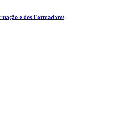
ormação e dos Formadores