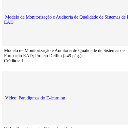
Modelo de Monitorização e Auditoria de Qualidade de Sistemas de
EAD
Modelo de Monitorização e Auditoria de Qualidade de Sistemas de
Formação EAD; Projeto Delfim (249 pág.)
Créditos: 1
Vídeo: Paradigmas do E-learning