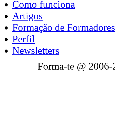
Como funciona
Artigos
Formação de Formadores
Perfil
Newsletters
Forma-te @ 2006-