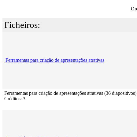
Or
Ficheiros:
Ferramentas para criação de apresentações atrativas
Ferramentas para criação de apresentações atrativas (36 diapositivos)
Créditos: 3