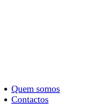
Quem somos
Contactos