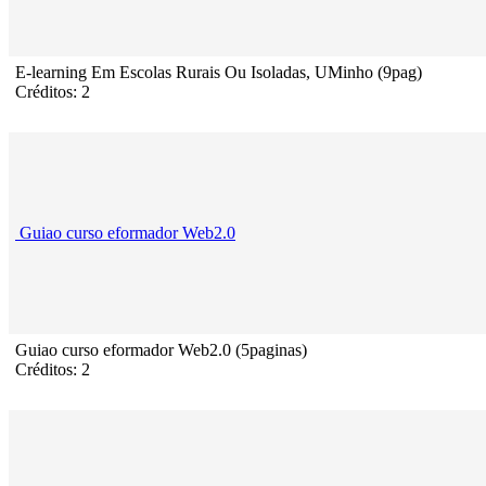
E-learning Em Escolas Rurais Ou Isoladas, UMinho (9pag)
Créditos: 2
Guiao curso eformador Web2.0
Guiao curso eformador Web2.0 (5paginas)
Créditos: 2