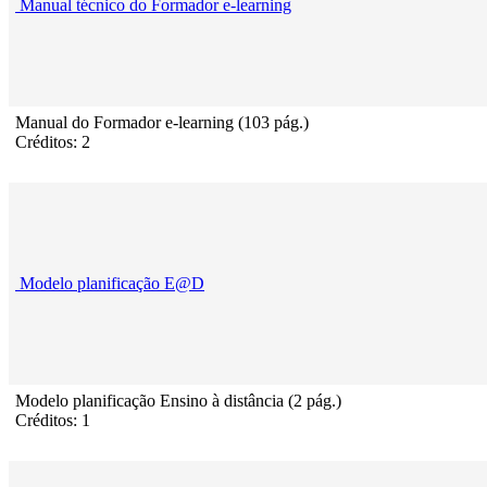
Manual técnico do Formador e-learning
Manual do Formador e-learning (103 pág.)
Créditos: 2
Modelo planificação E@D
Modelo planificação Ensino à distância (2 pág.)
Créditos: 1