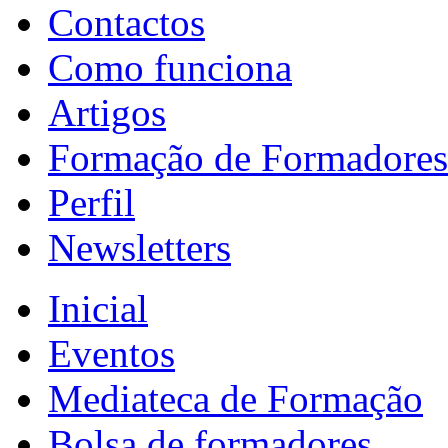
Contactos
Como funciona
Artigos
Formação de Formadores
Perfil
Newsletters
Inicial
Eventos
Mediateca de Formação
Bolsa de formadores