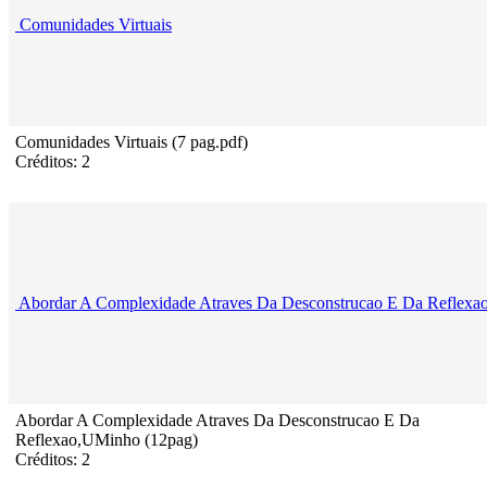
Comunidades Virtuais
Comunidades Virtuais (7 pag.pdf)
Créditos: 2
Abordar A Complexidade Atraves Da Desconstrucao E Da Reflexa
Abordar A Complexidade Atraves Da Desconstrucao E Da
Reflexao,UMinho (12pag)
Créditos: 2