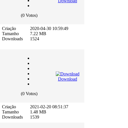
Download
(0 Votos)
Criação
2020-04-30 10:59:49
Tamanho
7.22 MB
Downloads
1524
Download
(0 Votos)
Criação
2021-02-20 08:51:37
Tamanho
1.48 MB
Downloads
1539