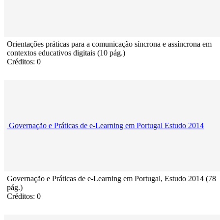
Orientações práticas para a comunicação síncrona e assíncrona em
contextos educativos digitais (10 pág.)
Créditos: 0
Governação e Práticas de e-Learning em Portugal Estudo 2014
Governação e Práticas de e-Learning em Portugal, Estudo 2014 (78
pág.)
Créditos: 0