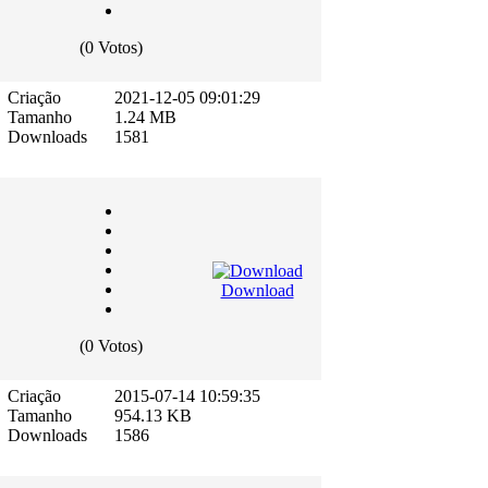
(0 Votos)
Criação
2021-12-05 09:01:29
Tamanho
1.24 MB
Downloads
1581
Download
(0 Votos)
Criação
2015-07-14 10:59:35
Tamanho
954.13 KB
Downloads
1586