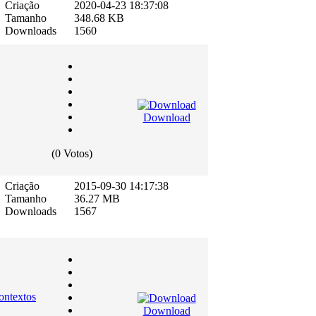
Criação
2020-04-23 18:37:08
Tamanho
348.68 KB
Downloads
1560
Download
(0 Votos)
Criação
2015-09-30 14:17:38
Tamanho
36.27 MB
Downloads
1567
ontextos
Download