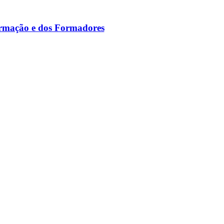
ormação e dos Formadores