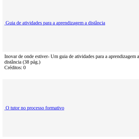
Guia de atividades para a aprendizagem a distância
Inovar de onde estiver- Um guia de atividades para a aprendizagem 
distância (38 pág.)
Créditos: 0
O tutor no processo formativo