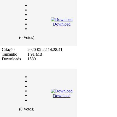
Download
(0 Votos)
Criação
2020-05-22 14:28:41
Tamanho
1.91 MB
Downloads
1589
Download
(0 Votos)