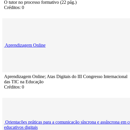
O tutor no processo formativo (22 pág.)
Créditos: 0
Aprendizagem Online
Aprendizagem Online; Atas Digitais do III Congresso Internacional
das TIC na Educação
Créditos: 0
Orientações práticas para a comunicação síncrona e assíncrona em c
educativos digitais