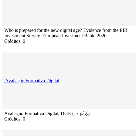
Who is prepared for the new digital age? Evidence from the EIB
Investment Survey. European Investment Bank, 2020
Créditos: 0
Avaliação Formativa Digital
Avaliação Formativa Digital, DGE (17 pág.)
Créditos: 0