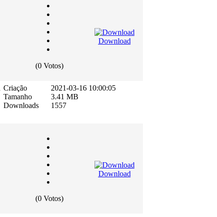
Download
(0 Votos)
a
Criação
2021-03-16 10:00:05
Tamanho
3.41 MB
Downloads
1557
Download
(0 Votos)