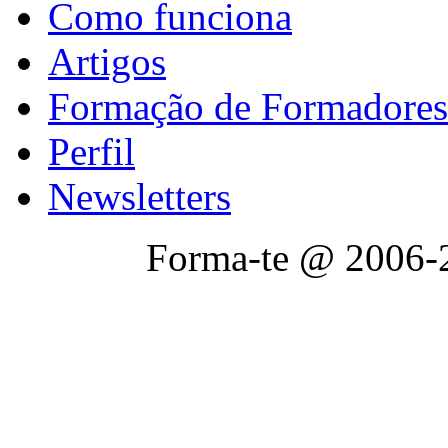
Como funciona
Artigos
Formação de Formadores
Perfil
Newsletters
Forma-te @ 2006-