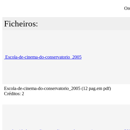
Or
Ficheiros:
Escola-de-cinema-do-conservatorio_2005
Escola-de-cinema-do-conservatorio_2005 (12 pag.em pdf)
Créditos: 2