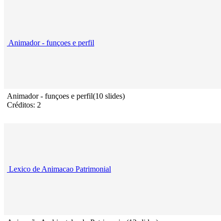
Animador - funçoes e perfil
Animador - funçoes e perfil(10 slides)
Créditos: 2
Lexico de Animacao Patrimonial