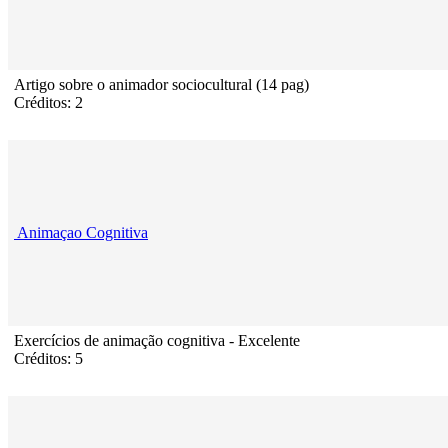
Artigo sobre o animador sociocultural (14 pag)
Créditos: 2
Animaçao Cognitiva
Exercícios de animação cognitiva - Excelente
Créditos: 5