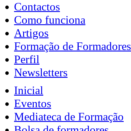
Contactos
Como funciona
Artigos
Formação de Formadores
Perfil
Newsletters
Inicial
Eventos
Mediateca de Formação
Bolsa de formadores