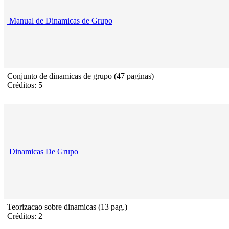
Manual de Dinamicas de Grupo
Conjunto de dinamicas de grupo (47 paginas)
Créditos: 5
Dinamicas De Grupo
Teorizacao sobre dinamicas (13 pag.)
Créditos: 2