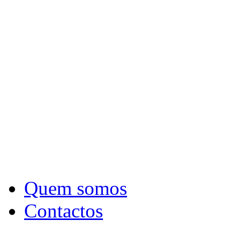
Quem somos
Contactos