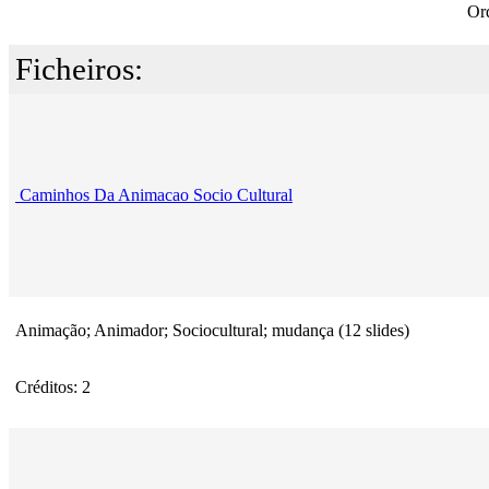
Or
Ficheiros:
Caminhos Da Animacao Socio Cultural
Animação; Animador; Sociocultural; mudança (12 slides)
Créditos: 2