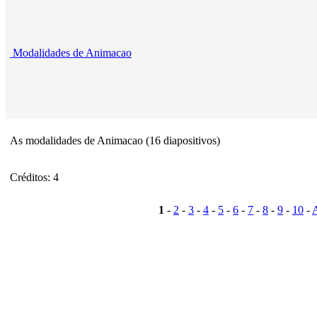
Modalidades de Animacao
As modalidades de Animacao (16 diapositivos)
Créditos: 4
1
-
2
-
3
-
4
-
5
-
6
-
7
-
8
-
9
-
10
-