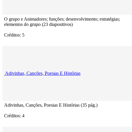
O grupo e Animadores; funções; desenvolvimento; estratégias;
elementos do grupo (23 diapositivos)
Créditos: 5
Adivinhas, Canções, Poesias E Histórias
Adivinhas, Canções, Poesias E Histórias (35 pág.)
Créditos: 4