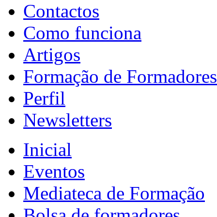
Contactos
Como funciona
Artigos
Formação de Formadores
Perfil
Newsletters
Inicial
Eventos
Mediateca de Formação
Bolsa de formadores