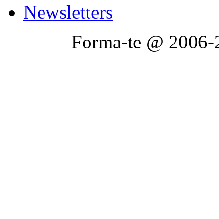
Newsletters
Forma-te @ 2006-