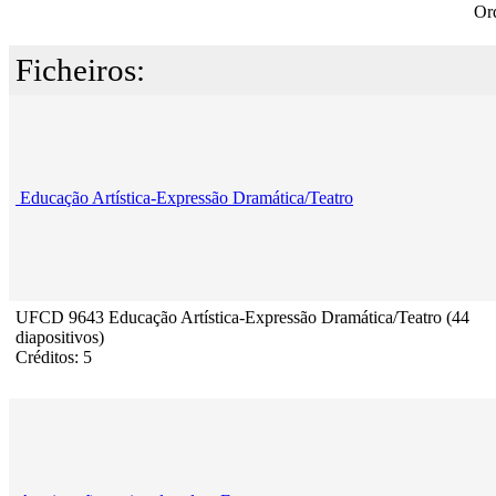
Or
Ficheiros:
Educação Artística-Expressão Dramática/Teatro
UFCD 9643 Educação Artística-Expressão Dramática/Teatro (44
diapositivos)
Créditos: 5