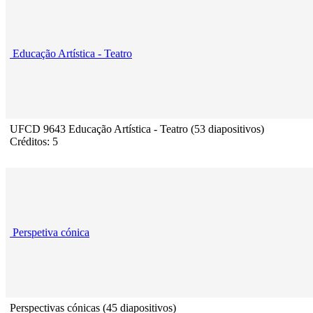
Educação Artística - Teatro
UFCD 9643 Educação Artística - Teatro (53 diapositivos)
Créditos: 5
Perspetiva cónica
Perspectivas cónicas (45 diapositivos)