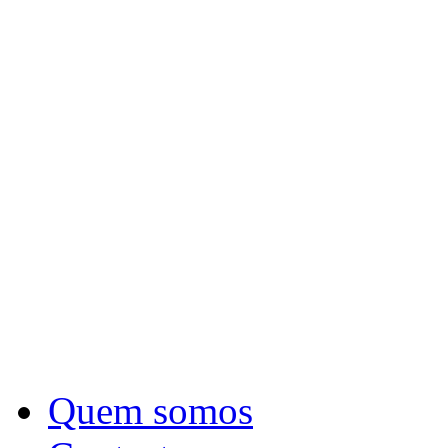
Quem somos