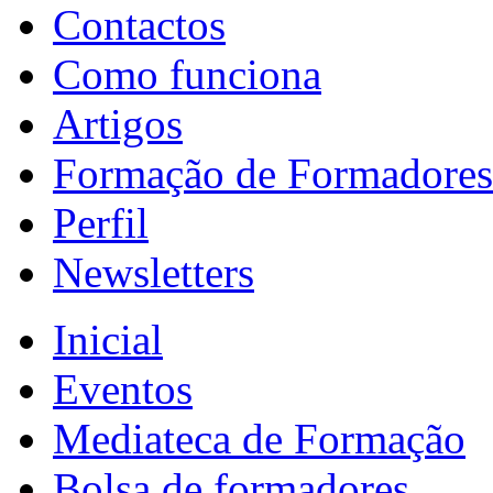
Contactos
Como funciona
Artigos
Formação de Formadores
Perfil
Newsletters
Inicial
Eventos
Mediateca de Formação
Bolsa de formadores