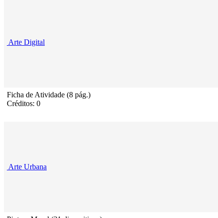
Arte Digital
Ficha de Atividade (8 pág.)
Créditos: 0
Arte Urbana