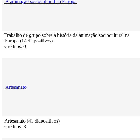
A animação sociocultural na Europa
Trabalho de grupo sobre a história da animação sociocultural na
Europa (14 diapositivos)
Créditos: 0
Artesanato
Artesanato (41 diapositivos)
Créditos: 3