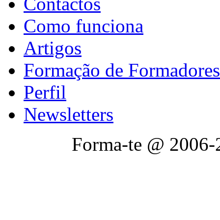
Contactos
Como funciona
Artigos
Formação de Formadores
Perfil
Newsletters
Forma-te @ 2006-