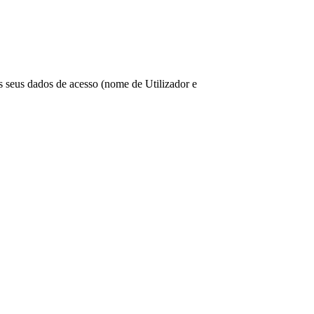
os seus dados de acesso (nome de Utilizador e