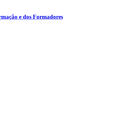
ormação e dos Formadores