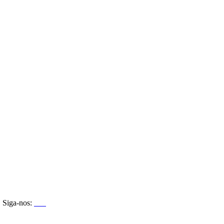
Siga-nos: