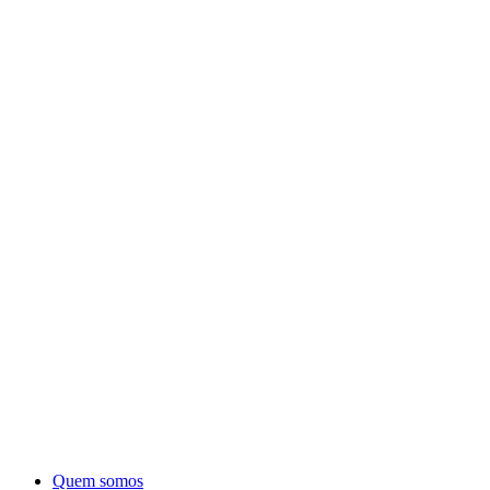
Quem somos