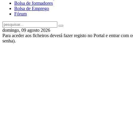
Bolsa de formadores
Bolsa de Emprego
Fórum
domingo, 09 agosto 2026
Para aceder aos ficheiros deverá fazer registo no Portal e entrar com 
senha).