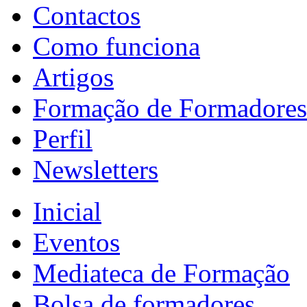
Contactos
Como funciona
Artigos
Formação de Formadores
Perfil
Newsletters
Inicial
Eventos
Mediateca de Formação
Bolsa de formadores