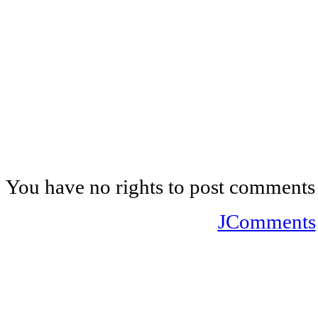
You have no rights to post comments
JComments