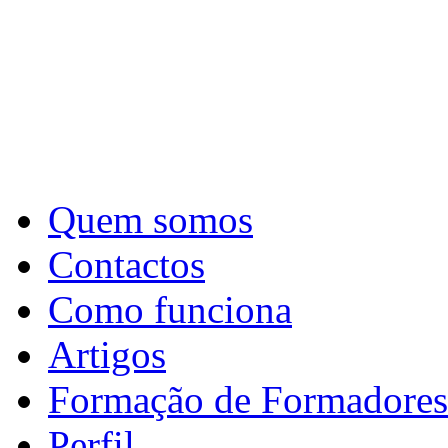
Quem somos
Contactos
Como funciona
Artigos
Formação de Formadores
Perfil