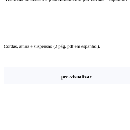
Cordas, altura e suspensao (2 pág. pdf em espanhol).
pre-visualizar