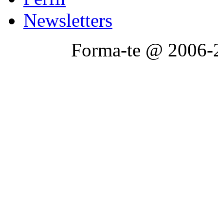
Newsletters
Forma-te @ 2006-