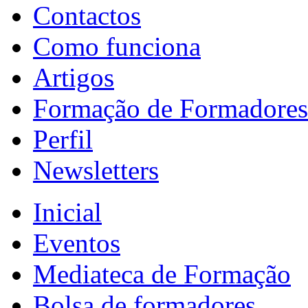
Contactos
Como funciona
Artigos
Formação de Formadores
Perfil
Newsletters
Inicial
Eventos
Mediateca de Formação
Bolsa de formadores