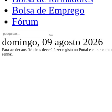
Bolsa de Emprego
Fórum
domingo, 09 agosto 2026
Para aceder aos ficheiros deverá fazer registo no Portal e entrar com 
senha).