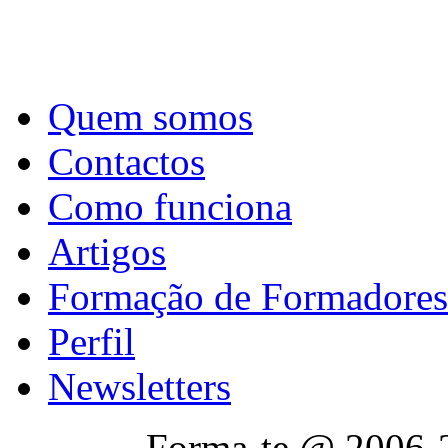
Quem somos
Contactos
Como funciona
Artigos
Formação de Formadores
Perfil
Newsletters
Forma-te @ 2006-