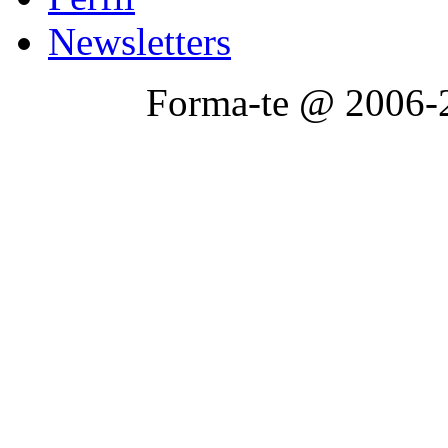
Newsletters
Forma-te @ 2006-