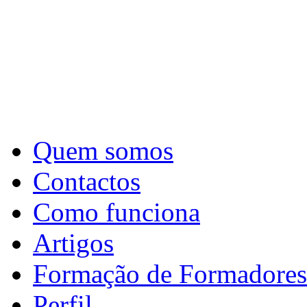
Quem somos
Contactos
Como funciona
Artigos
Formação de Formadores
Perfil