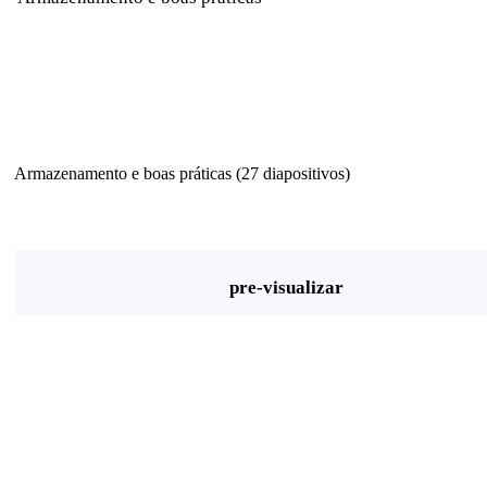
Armazenamento e boas práticas (27 diapositivos)
pre-visualizar