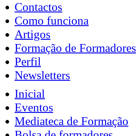
Contactos
Como funciona
Artigos
Formação de Formadores
Perfil
Newsletters
Inicial
Eventos
Mediateca de Formação
Bolsa de formadores