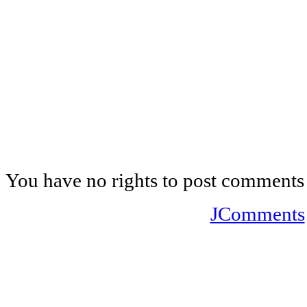
You have no rights to post comments
JComments