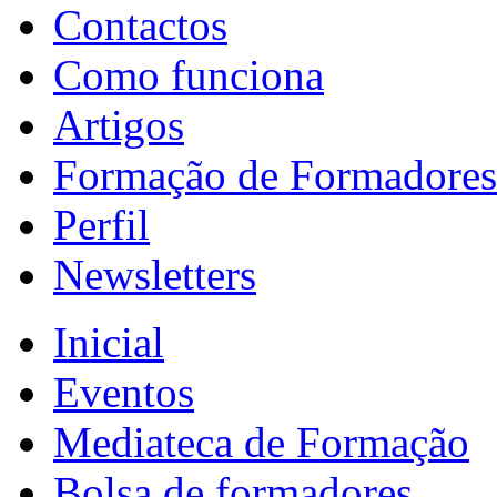
Contactos
Como funciona
Artigos
Formação de Formadores
Perfil
Newsletters
Inicial
Eventos
Mediateca de Formação
Bolsa de formadores