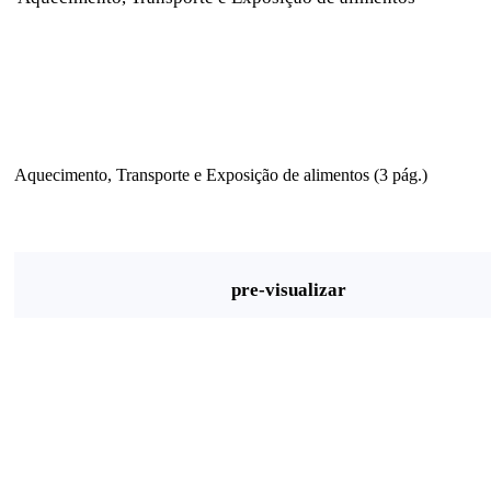
Aquecimento, Transporte e Exposição de alimentos (3 pág.)
pre-visualizar