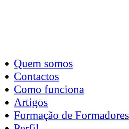
Quem somos
Contactos
Como funciona
Artigos
Formação de Formadores
Perfil