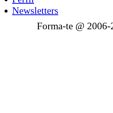
Newsletters
Forma-te @ 2006-