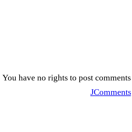
You have no rights to post comments
JComments