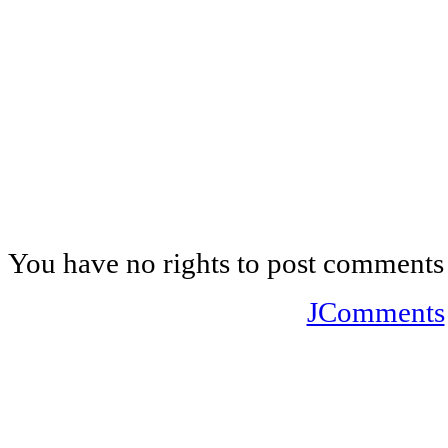
You have no rights to post comments
JComments