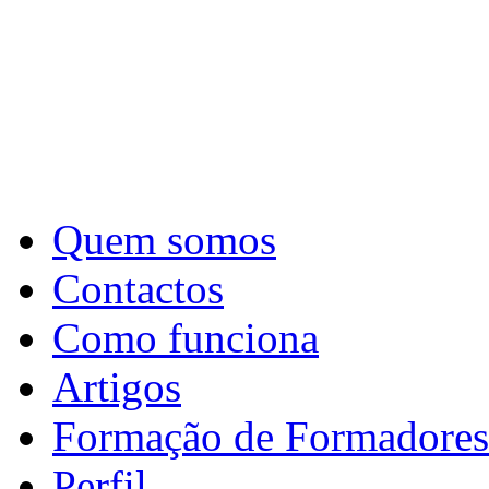
Quem somos
Contactos
Como funciona
Artigos
Formação de Formadores
Perfil