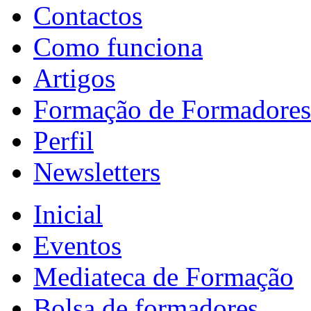
Contactos
Como funciona
Artigos
Formação de Formadores
Perfil
Newsletters
Inicial
Eventos
Mediateca de Formação
Bolsa de formadores