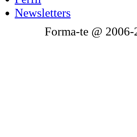
Newsletters
Forma-te @ 2006-