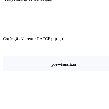
Confecção Alimentar HACCP (1 pág.)
pre-visualizar