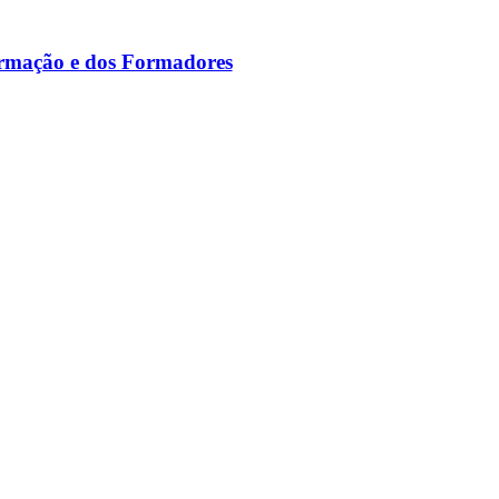
ormação e dos Formadores