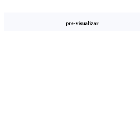
pre-visualizar