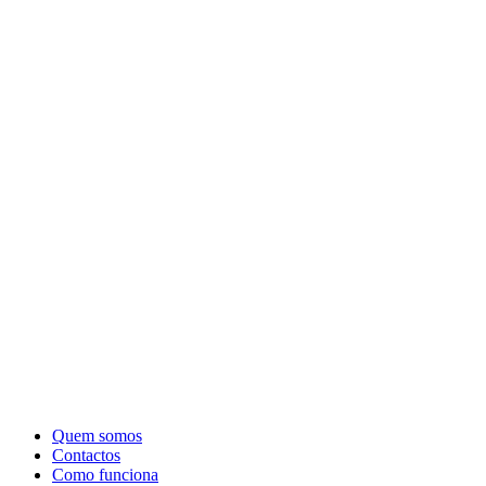
Quem somos
Contactos
Como funciona