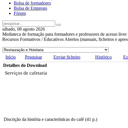
Bolsa de formadores
Bolsa de Emprego
Fórum
sábado, 08 agosto 2026
Mediateca de formação para formadores e professores de acesso livre 
Recursos Formativos / Educativos Abertos (manuais, ficheiros e apre
Início
Pesquisar
Enviar ficheiro
Histórico
Es
Detalhes do Download
Serviços de cafetaria
Discrição da história e características do café (41 p.)