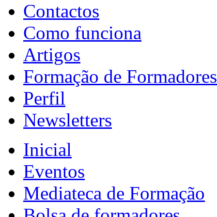
Contactos
Como funciona
Artigos
Formação de Formadores
Perfil
Newsletters
Inicial
Eventos
Mediateca de Formação
Bolsa de formadores