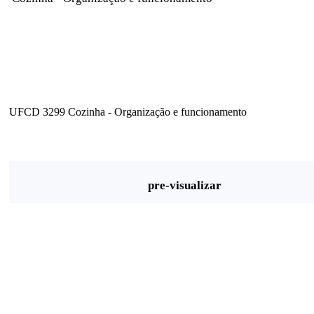
UFCD 3299 Cozinha - Organização e funcionamento
pre-visualizar