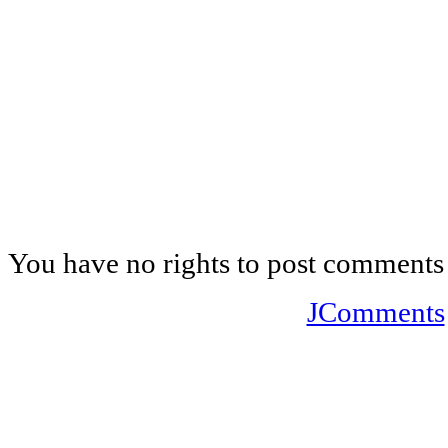
You have no rights to post comments
JComments