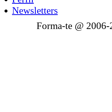
Newsletters
Forma-te @ 2006-