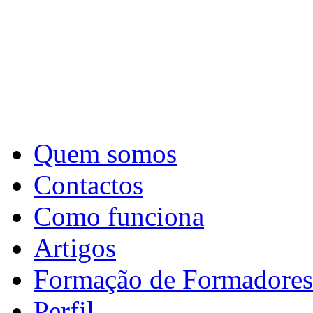
Quem somos
Contactos
Como funciona
Artigos
Formação de Formadores
Perfil