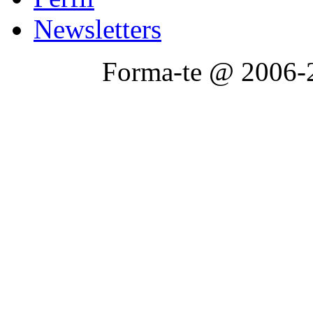
Newsletters
Forma-te @ 2006-