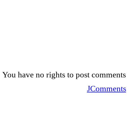
You have no rights to post comments
JComments