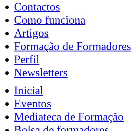
Contactos
Como funciona
Artigos
Formação de Formadores
Perfil
Newsletters
Inicial
Eventos
Mediateca de Formação
Bolsa de formadores