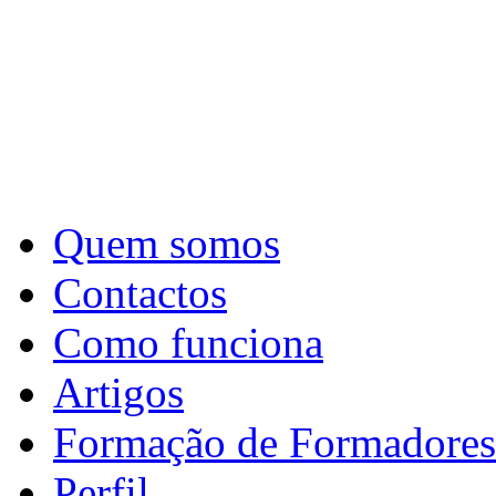
Quem somos
Contactos
Como funciona
Artigos
Formação de Formadores
Perfil