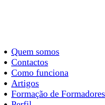
Quem somos
Contactos
Como funciona
Artigos
Formação de Formadores
Perfil