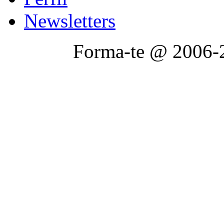
Newsletters
Forma-te @ 2006-