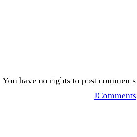
You have no rights to post comments
JComments