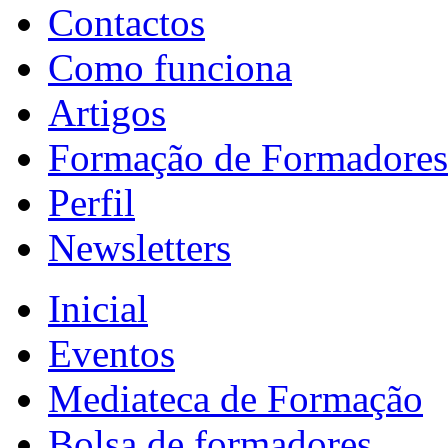
Contactos
Como funciona
Artigos
Formação de Formadores
Perfil
Newsletters
Inicial
Eventos
Mediateca de Formação
Bolsa de formadores