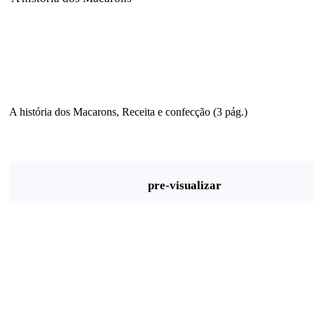
A história dos Macarons, Receita e confecção (3 pág.)
pre-visualizar