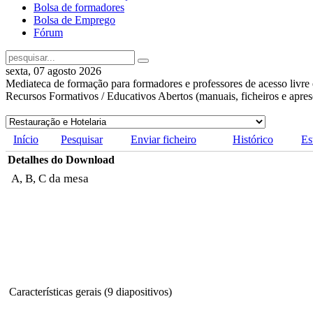
Bolsa de formadores
Bolsa de Emprego
Fórum
sexta, 07 agosto 2026
Mediateca de formação para formadores e professores de acesso livre 
Recursos Formativos / Educativos Abertos (manuais, ficheiros e apre
Início
Pesquisar
Enviar ficheiro
Histórico
Es
Detalhes do Download
A, B, C da mesa
Características gerais (9 diapositivos)