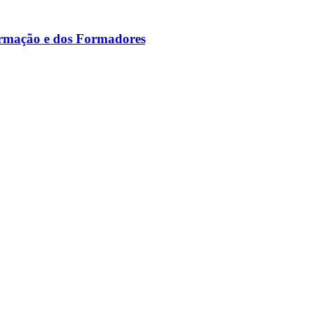
ormação e dos Formadores