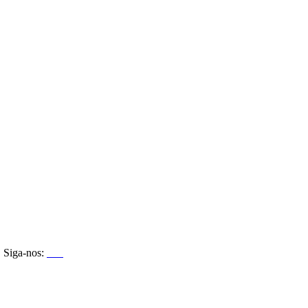
Siga-nos: