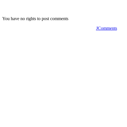
You have no rights to post comments
JComments