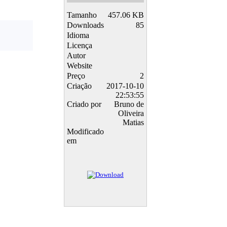
Tamanho
457.06 KB
Downloads
85
Idioma
Licença
Autor
Website
Preço
2
Criação
2017-10-10
22:53:55
Criado por
Bruno de
Oliveira
Matias
Modificado
em