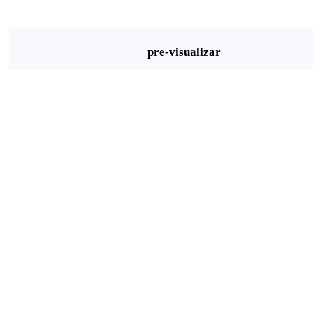
pre-visualizar