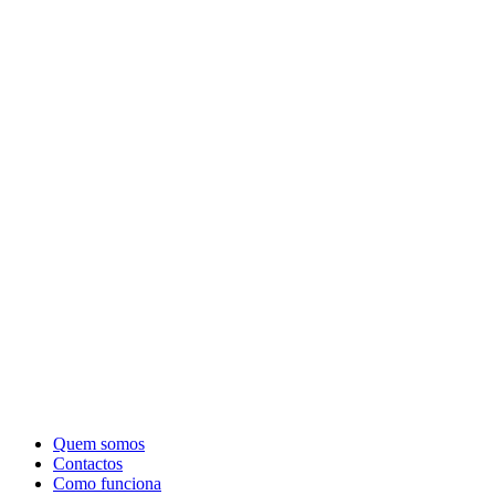
Quem somos
Contactos
Como funciona