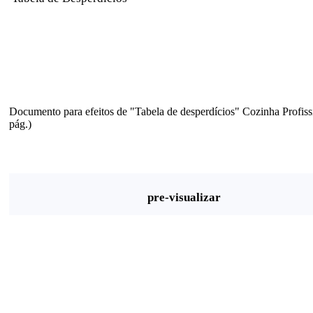
Documento para efeitos de "Tabela de desperdícios" Cozinha Profissi
pág.)
pre-visualizar