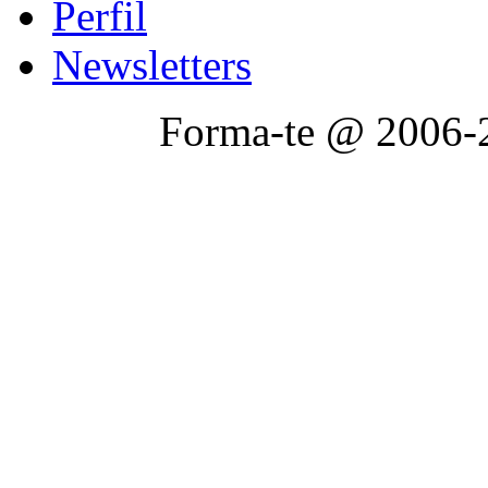
Perfil
Newsletters
Forma-te @ 2006-