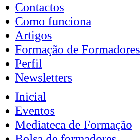
Contactos
Como funciona
Artigos
Formação de Formadores
Perfil
Newsletters
Inicial
Eventos
Mediateca de Formação
Bolsa de formadores