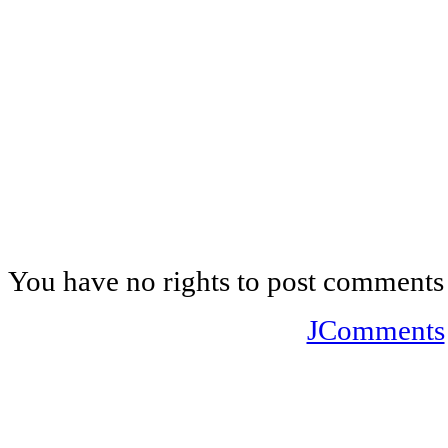
You have no rights to post comments
JComments