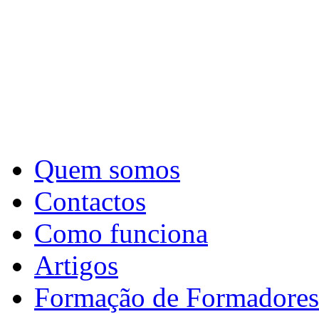
Quem somos
Contactos
Como funciona
Artigos
Formação de Formadores