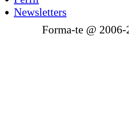
Newsletters
Forma-te @ 2006-