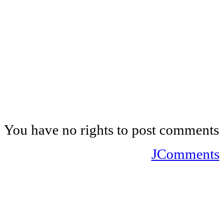
You have no rights to post comments
JComments