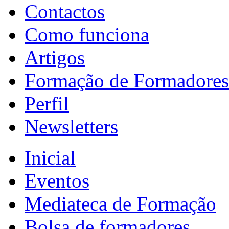
Contactos
Como funciona
Artigos
Formação de Formadores
Perfil
Newsletters
Inicial
Eventos
Mediateca de Formação
Bolsa de formadores