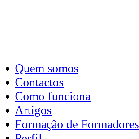
Quem somos
Contactos
Como funciona
Artigos
Formação de Formadores
Perfil