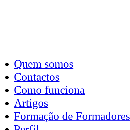
Quem somos
Contactos
Como funciona
Artigos
Formação de Formadores
Perfil