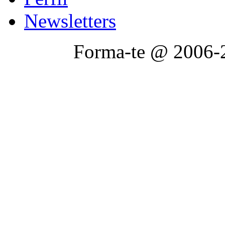
Newsletters
Forma-te @ 2006-