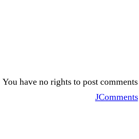
You have no rights to post comments
JComments