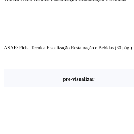
ASAE: Ficha Tecnica Fiscalização Restauração e Bebidas (30 pág.)
pre-visualizar