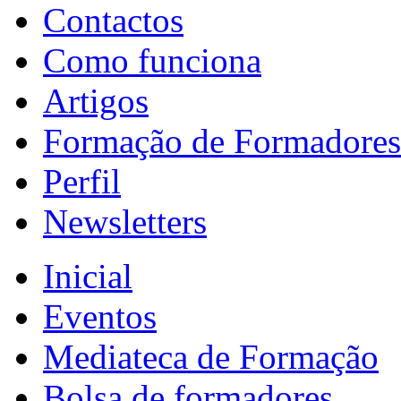
Contactos
Como funciona
Artigos
Formação de Formadores
Perfil
Newsletters
Inicial
Eventos
Mediateca de Formação
Bolsa de formadores