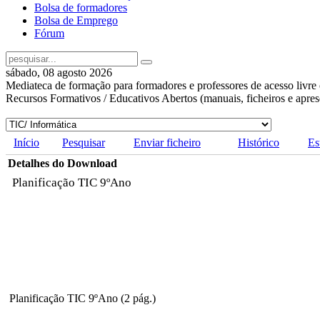
Bolsa de formadores
Bolsa de Emprego
Fórum
sábado, 08 agosto 2026
Mediateca de formação para formadores e professores de acesso livre 
Recursos Formativos / Educativos Abertos (manuais, ficheiros e apre
Início
Pesquisar
Enviar ficheiro
Histórico
Es
Detalhes do Download
Planificação TIC 9ºAno
Planificação TIC 9ºAno (2 pág.)