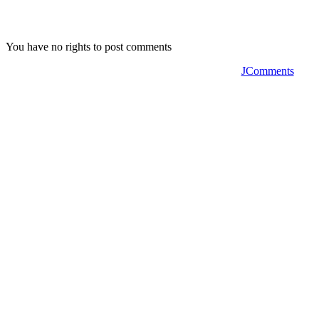
You have no rights to post comments
JComments