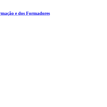
ormação e dos Formadores