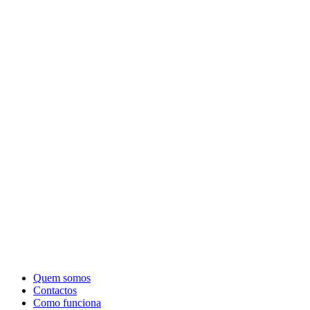
Quem somos
Contactos
Como funciona