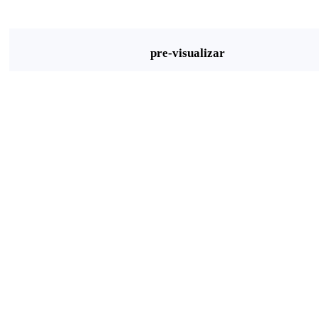
pre-visualizar