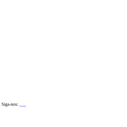
Siga-nos: