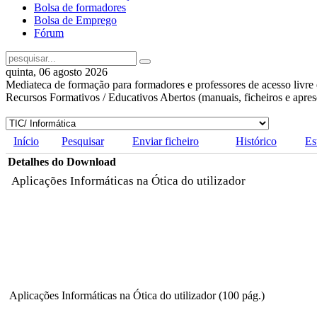
Bolsa de formadores
Bolsa de Emprego
Fórum
quinta, 06 agosto 2026
Mediateca de formação para formadores e professores de acesso livre 
Recursos Formativos / Educativos Abertos (manuais, ficheiros e apre
Início
Pesquisar
Enviar ficheiro
Histórico
Es
Detalhes do Download
Aplicações Informáticas na Ótica do utilizador
Aplicações Informáticas na Ótica do utilizador (100 pág.)