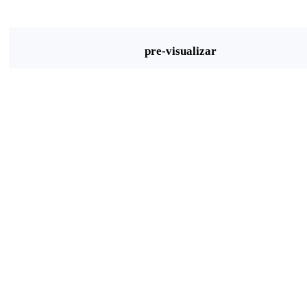
pre-visualizar