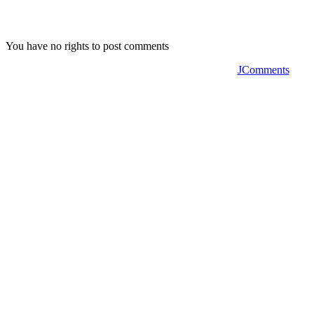
You have no rights to post comments
JComments