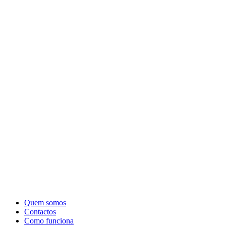
Quem somos
Contactos
Como funciona