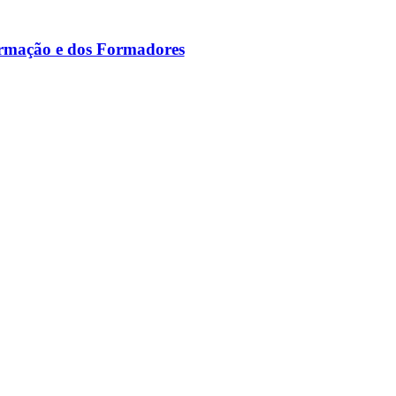
ormação e dos Formadores