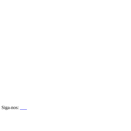
Siga-nos: