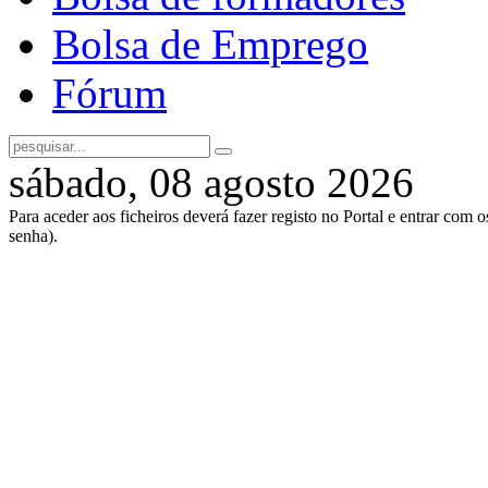
Bolsa de Emprego
Fórum
sábado, 08 agosto 2026
Para aceder aos ficheiros deverá fazer registo no Portal e entrar com 
senha).