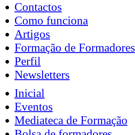
Contactos
Como funciona
Artigos
Formação de Formadores
Perfil
Newsletters
Inicial
Eventos
Mediateca de Formação
Bolsa de formadores