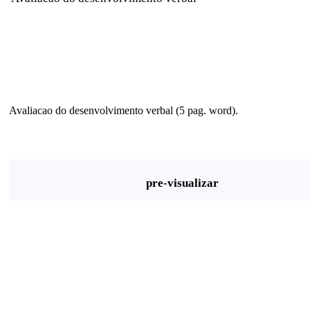
Avaliacao do desenvolvimento verbal (5 pag. word).
pre-visualizar