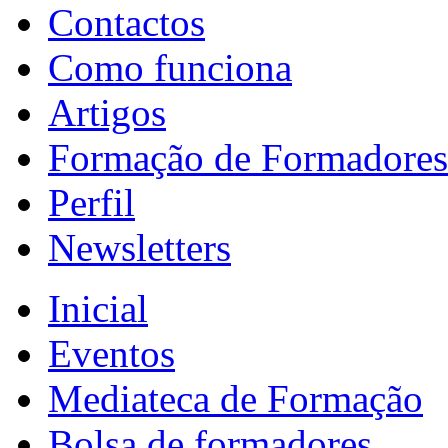
Contactos
Como funciona
Artigos
Formação de Formadores
Perfil
Newsletters
Inicial
Eventos
Mediateca de Formação
Bolsa de formadores