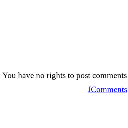
You have no rights to post comments
JComments