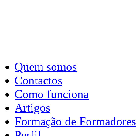
Quem somos
Contactos
Como funciona
Artigos
Formação de Formadores
Perfil