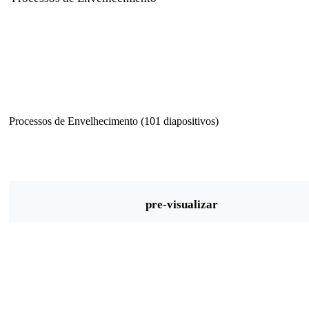
Processos de Envelhecimento (101 diapositivos)
pre-visualizar