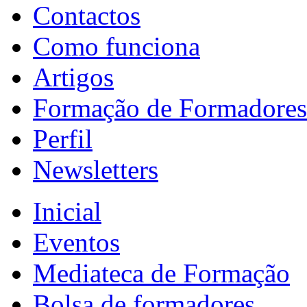
Contactos
Como funciona
Artigos
Formação de Formadores
Perfil
Newsletters
Inicial
Eventos
Mediateca de Formação
Bolsa de formadores