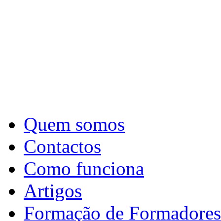
Quem somos
Contactos
Como funciona
Artigos
Formação de Formadores