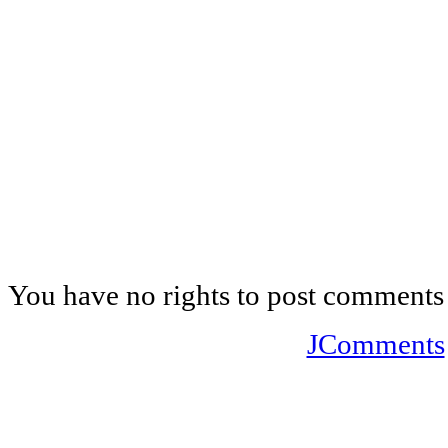
You have no rights to post comments
JComments