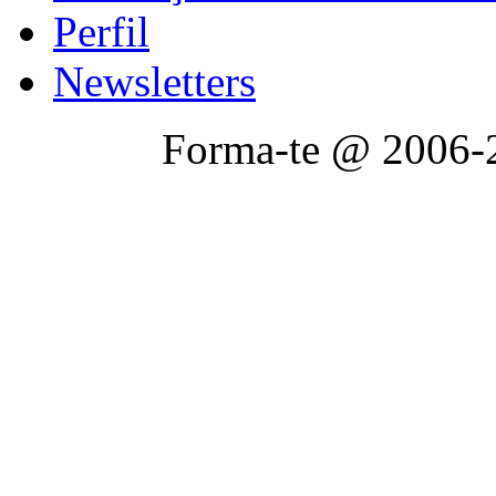
Perfil
Newsletters
Forma-te @ 2006-