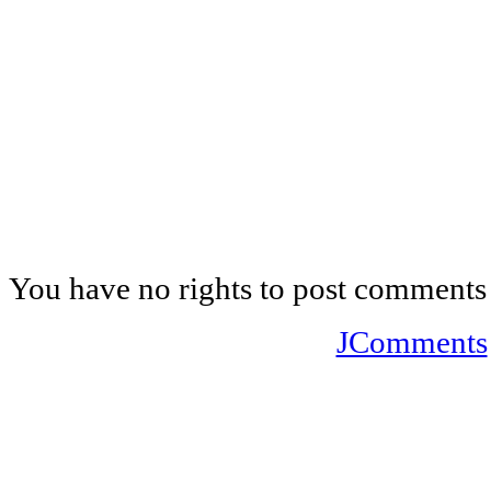
You have no rights to post comments
JComments