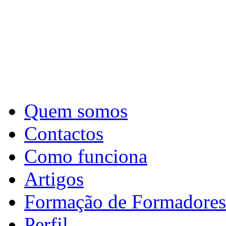
Quem somos
Contactos
Como funciona
Artigos
Formação de Formadores
Perfil