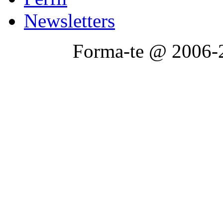
Newsletters
Forma-te @ 2006-