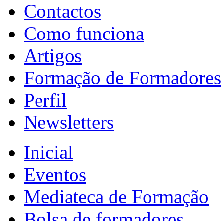
Contactos
Como funciona
Artigos
Formação de Formadores
Perfil
Newsletters
Inicial
Eventos
Mediateca de Formação
Bolsa de formadores