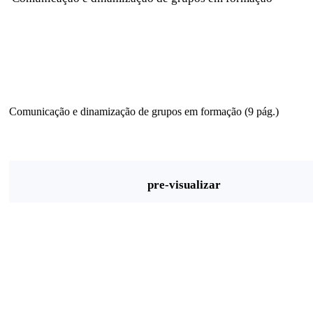
Comunicação e dinamização de grupos em formação (9 pág.)
pre-visualizar