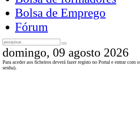
Bolsa de Emprego
Fórum
domingo, 09 agosto 2026
Para aceder aos ficheiros deverá fazer registo no Portal e entrar com 
senha).