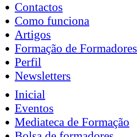
Contactos
Como funciona
Artigos
Formação de Formadores
Perfil
Newsletters
Inicial
Eventos
Mediateca de Formação
Bolsa de formadores