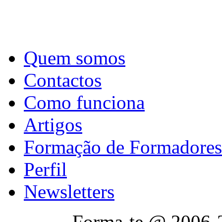
Quem somos
Contactos
Como funciona
Artigos
Formação de Formadores
Perfil
Newsletters
Forma-te @ 2006-