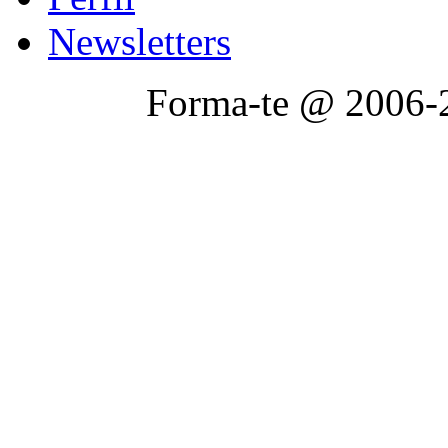
Newsletters
Forma-te @ 2006-