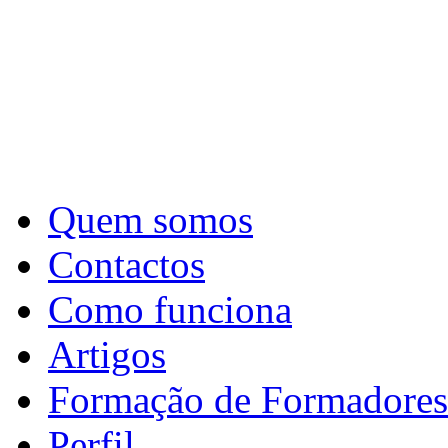
Quem somos
Contactos
Como funciona
Artigos
Formação de Formadores
Perfil