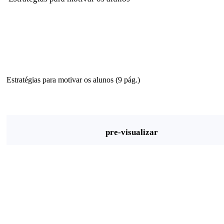
Estratégias para motivar os alunos (9 pág.)
pre-visualizar