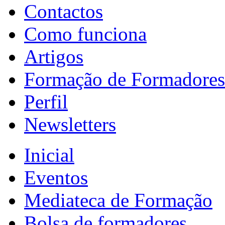
Contactos
Como funciona
Artigos
Formação de Formadores
Perfil
Newsletters
Inicial
Eventos
Mediateca de Formação
Bolsa de formadores