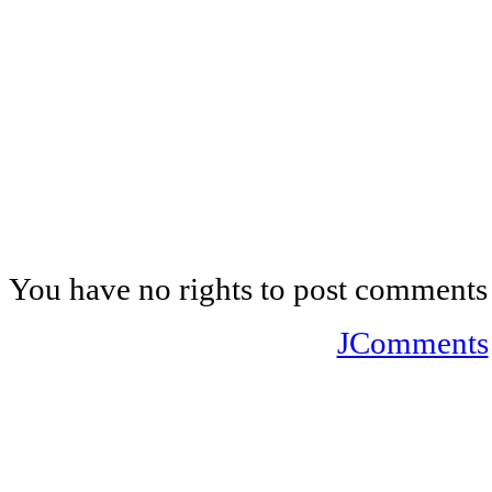
You have no rights to post comments
JComments