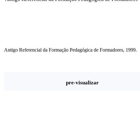
Antigo Referencial da Formação Pedagógica de Formadores, 1999.
pre-visualizar