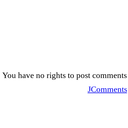
You have no rights to post comments
JComments