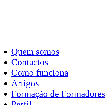
Quem somos
Contactos
Como funciona
Artigos
Formação de Formadores
Perfil