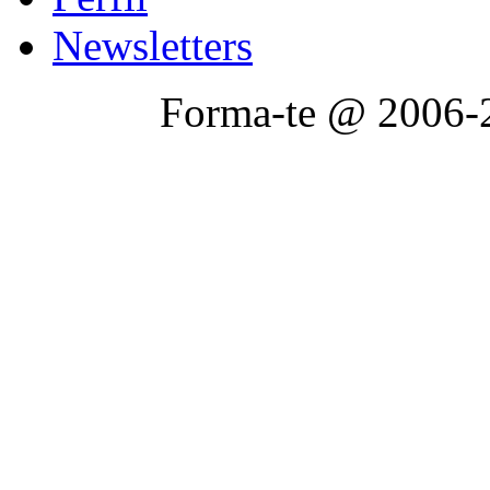
Newsletters
Forma-te @ 2006-