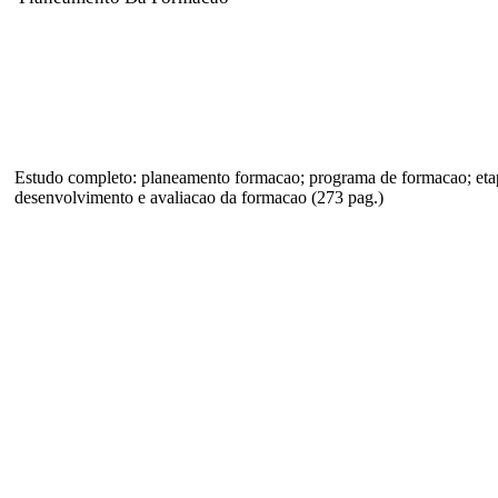
Estudo completo: planeamento formacao; programa de formacao; eta
desenvolvimento e avaliacao da formacao (273 pag.)