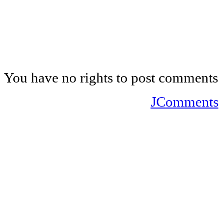
You have no rights to post comments
JComments