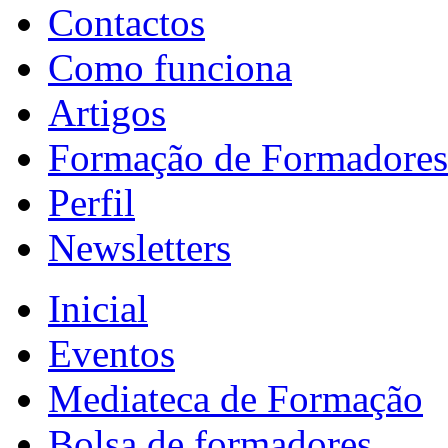
Contactos
Como funciona
Artigos
Formação de Formadores
Perfil
Newsletters
Inicial
Eventos
Mediateca de Formação
Bolsa de formadores