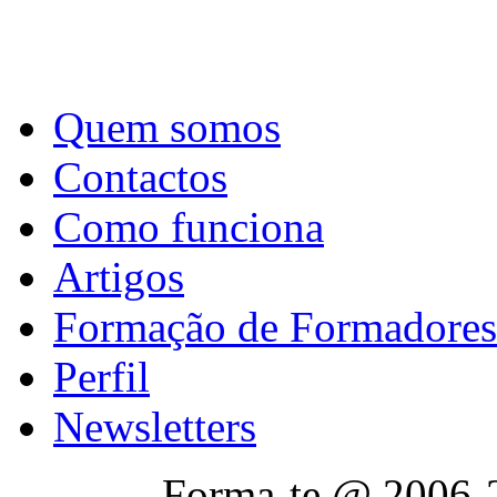
Quem somos
Contactos
Como funciona
Artigos
Formação de Formadores
Perfil
Newsletters
Forma-te @ 2006-