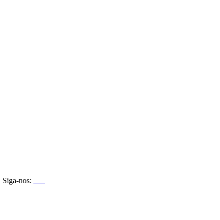
Siga-nos: