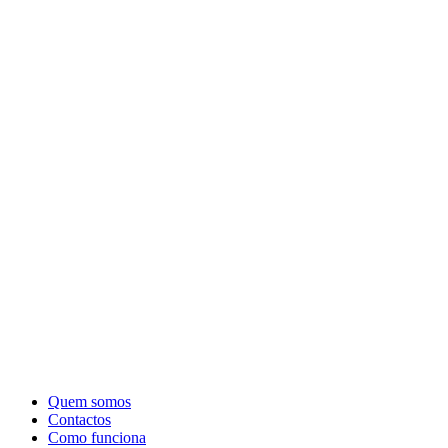
Quem somos
Contactos
Como funciona