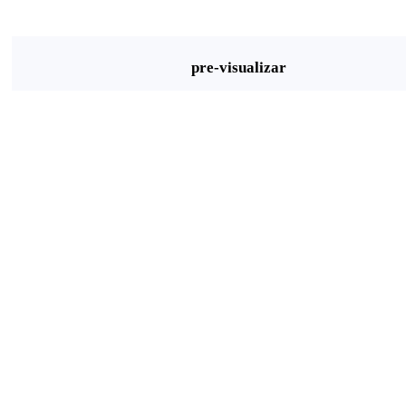
pre-visualizar