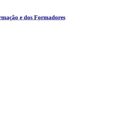
ormação e dos Formadores