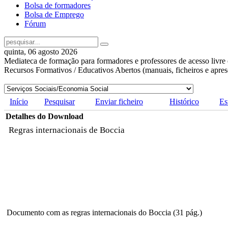
Bolsa de formadores
Bolsa de Emprego
Fórum
quinta, 06 agosto 2026
Mediateca de formação para formadores e professores de acesso livre 
Recursos Formativos / Educativos Abertos (manuais, ficheiros e apre
Início
Pesquisar
Enviar ficheiro
Histórico
Es
Detalhes do Download
Regras internacionais de Boccia
Documento com as regras internacionais do Boccia (31 pág.)