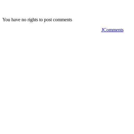
You have no rights to post comments
JComments