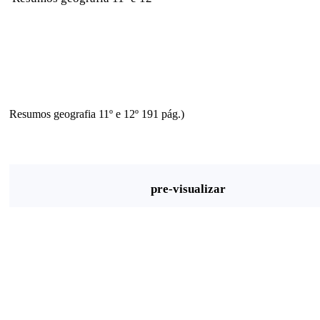
Resumos geografia 11º e 12º 191 pág.)
pre-visualizar