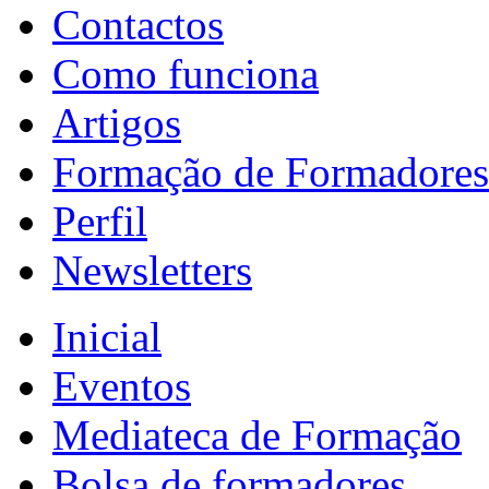
Contactos
Como funciona
Artigos
Formação de Formadores
Perfil
Newsletters
Inicial
Eventos
Mediateca de Formação
Bolsa de formadores