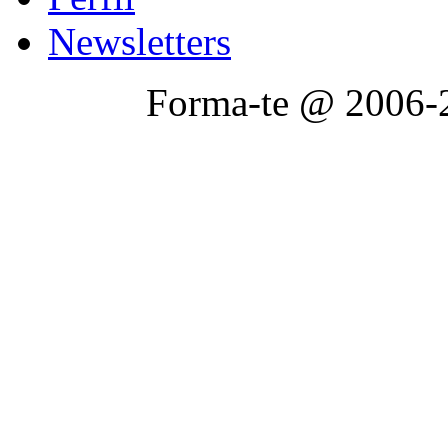
Newsletters
Forma-te @ 2006-