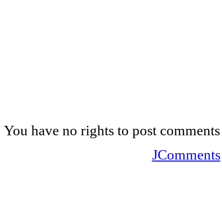
You have no rights to post comments
JComments