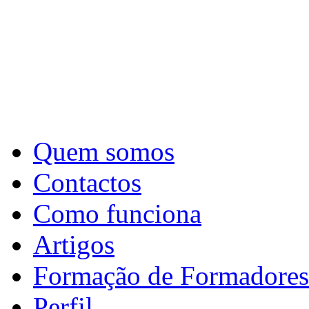
Quem somos
Contactos
Como funciona
Artigos
Formação de Formadores
Perfil