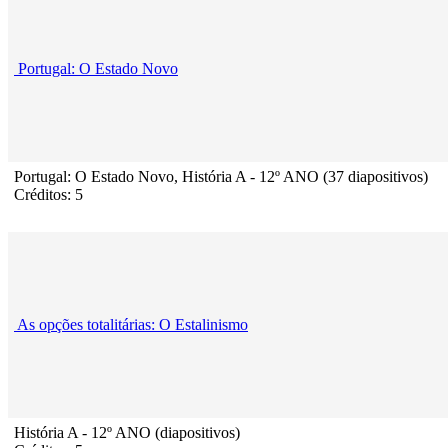
Portugal: O Estado Novo
Portugal: O Estado Novo, História A - 12º ANO (37 diapositivos)
Créditos: 5
As opções totalitárias: O Estalinismo
História A - 12º ANO (diapositivos)