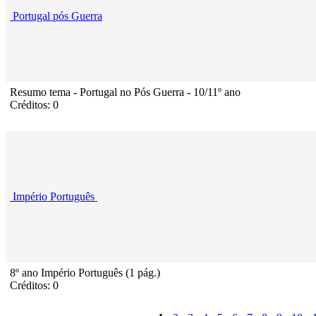
Portugal pós Guerra
Resumo tema - Portugal no Pós Guerra - 10/11º ano
Créditos: 0
Império Português
8º ano Império Português (1 pág.)
Créditos: 0