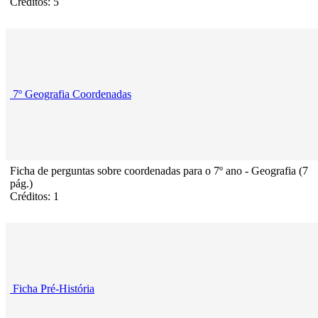
Créditos: 5
7º Geografia Coordenadas
Ficha de perguntas sobre coordenadas para o 7º ano - Geografia (7
pág.)
Créditos: 1
Ficha Pré-História