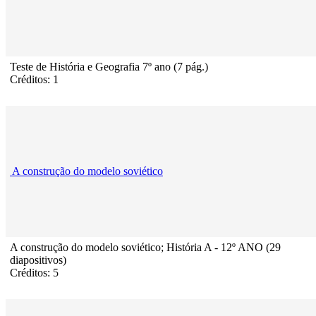
Teste de História e Geografia 7º ano (7 pág.)
Créditos: 1
A construção do modelo soviético
A construção do modelo soviético; História A - 12º ANO (29
diapositivos)
Créditos: 5