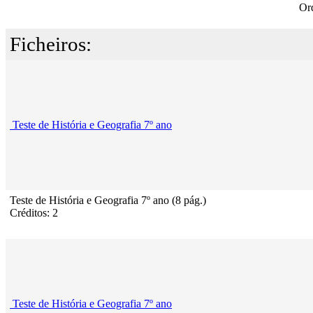
Or
Ficheiros:
Teste de História e Geografia 7º ano
Teste de História e Geografia 7º ano (8 pág.)
Créditos: 2
Teste de História e Geografia 7º ano