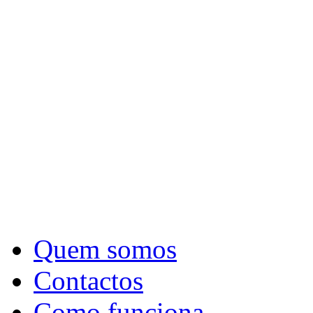
Quem somos
Contactos
Como funciona