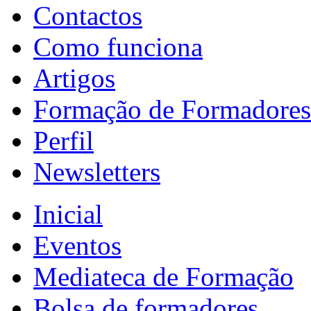
Contactos
Como funciona
Artigos
Formação de Formadores
Perfil
Newsletters
Inicial
Eventos
Mediateca de Formação
Bolsa de formadores