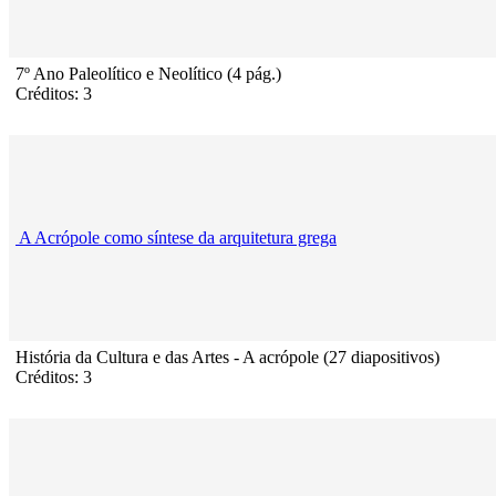
7º Ano Paleolítico e Neolítico (4 pág.)
Créditos: 3
A Acrópole como síntese da arquitetura grega
História da Cultura e das Artes - A acrópole (27 diapositivos)
Créditos: 3