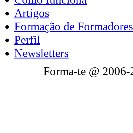
Artigos
Formação de Formadores
Perfil
Newsletters
Forma-te @ 2006-