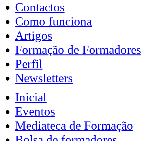
Contactos
Como funciona
Artigos
Formação de Formadores
Perfil
Newsletters
Inicial
Eventos
Mediateca de Formação
Bolsa de formadores