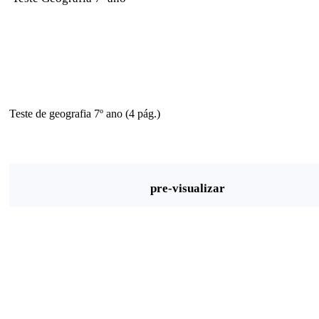
Teste de geografia 7º ano (4 pág.)
pre-visualizar