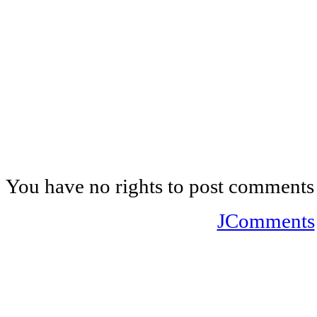
You have no rights to post comments
JComments