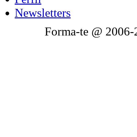
Newsletters
Forma-te @ 2006-