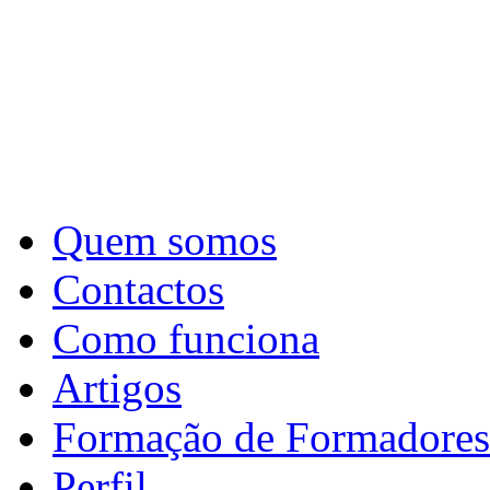
Quem somos
Contactos
Como funciona
Artigos
Formação de Formadores
Perfil