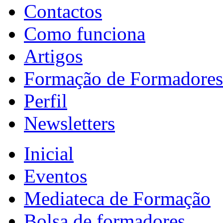
Contactos
Como funciona
Artigos
Formação de Formadores
Perfil
Newsletters
Inicial
Eventos
Mediateca de Formação
Bolsa de formadores