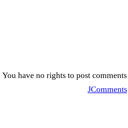
You have no rights to post comments
JComments