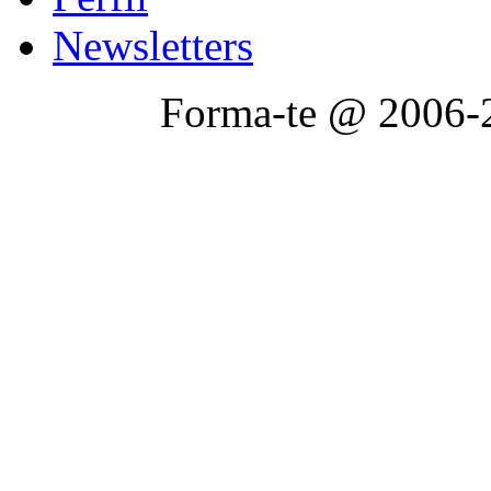
Newsletters
Forma-te @ 2006-