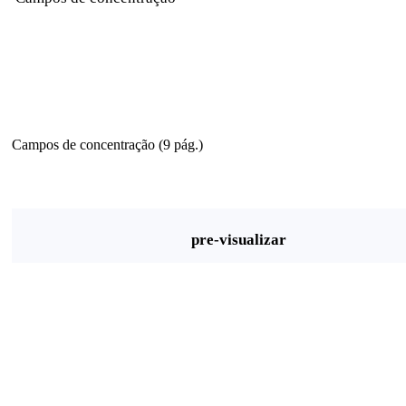
Campos de concentração (9 pág.)
pre-visualizar