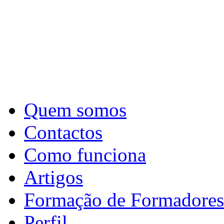
Quem somos
Contactos
Como funciona
Artigos
Formação de Formadores
Perfil