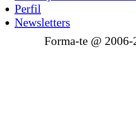
Perfil
Newsletters
Forma-te @ 2006-