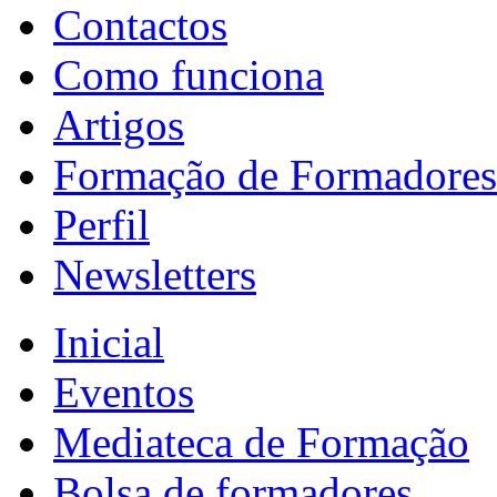
Contactos
Como funciona
Artigos
Formação de Formadores
Perfil
Newsletters
Inicial
Eventos
Mediateca de Formação
Bolsa de formadores