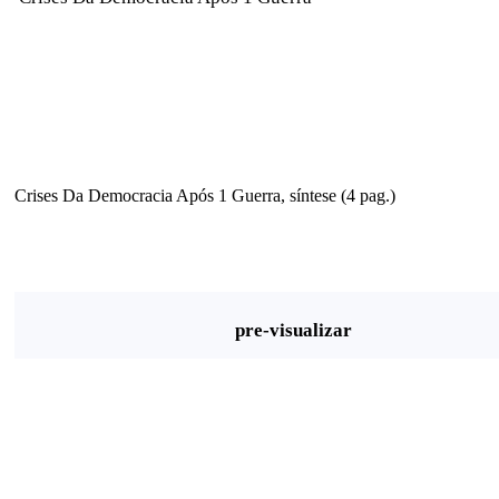
Crises Da Democracia Após 1 Guerra, síntese (4 pag.)
pre-visualizar