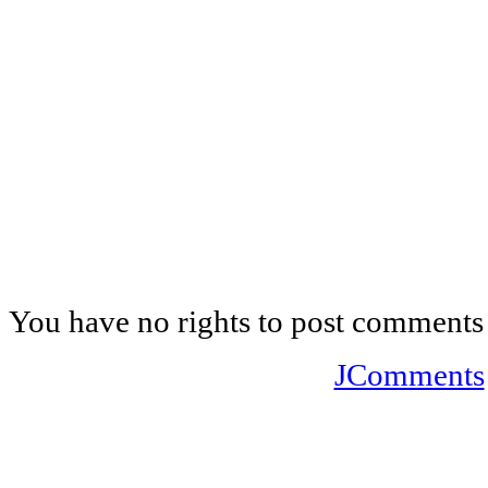
You have no rights to post comments
JComments