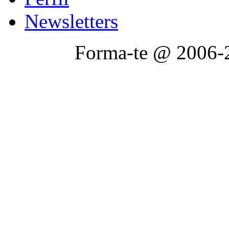
Newsletters
Forma-te @ 2006-