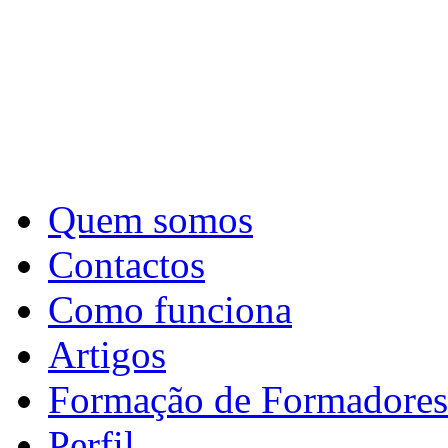
Quem somos
Contactos
Como funciona
Artigos
Formação de Formadores
Perfil