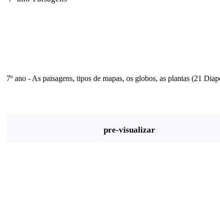
7º ano - As paisagens, tipos de mapas, os globos, as plantas (21 Diap
pre-visualizar