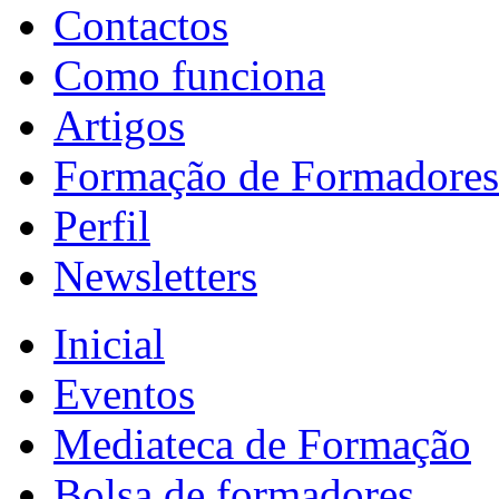
Contactos
Como funciona
Artigos
Formação de Formadores
Perfil
Newsletters
Inicial
Eventos
Mediateca de Formação
Bolsa de formadores