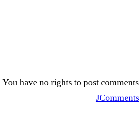
You have no rights to post comments
JComments